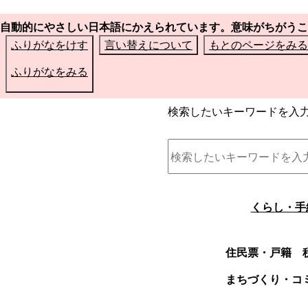
自動的にやさしい日本語にかえられています。意味がちがうこ
ふりがなをけす
言い替えについて
もとのページをみる
ふりがなをみる
検索したいキーワードを入
くらし・手
住民票・戸籍
まちづくり・コ