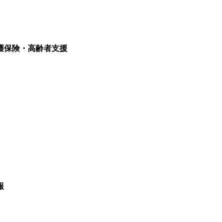
護保険・高齢者支援
報