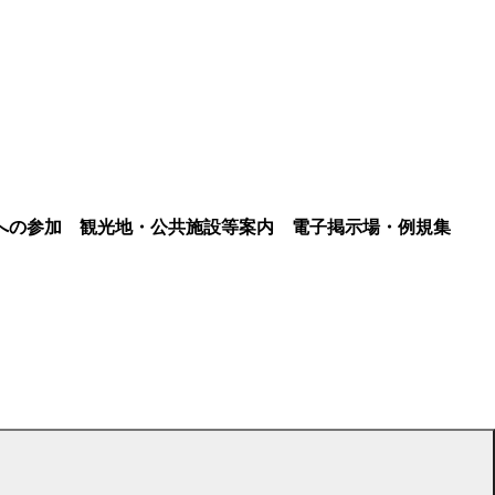
への参加
観光地・公共施設等案内
電子掲示場・例規集