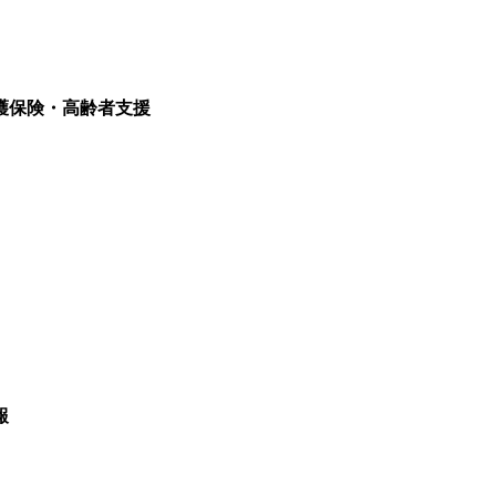
護保険・高齢者支援
報