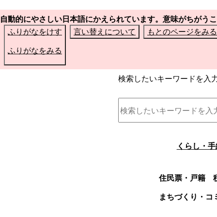
自動的にやさしい日本語にかえられています。意味がちがうこ
ふりがなをけす
言い替えについて
もとのページをみる
ふりがなをみる
検索したいキーワードを入
くらし・手
住民票・戸籍
まちづくり・コ