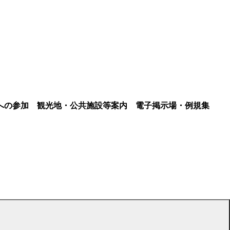
への参加
観光地・公共施設等案内
電子掲示場・例規集