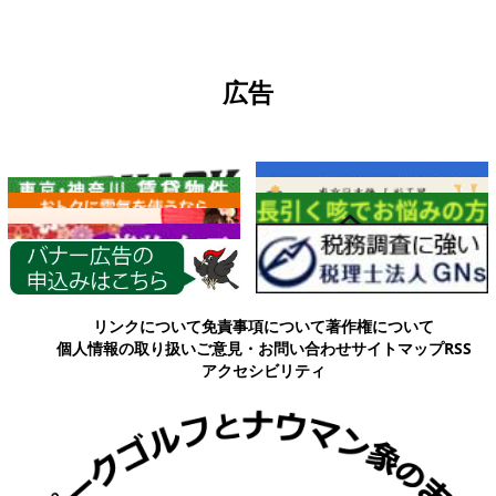
広告
各種情報
リンクについて
免責事項について
著作権について
個人情報の取り扱い
ご意見・お問い合わせ
サイトマップ
RSS
アクセシビリティ