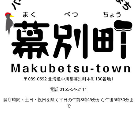
〒089-0692 北海道中川郡幕別町本町130番地1
電話 0155-54-2111
開庁時間：土日・祝日を除く平日の午前8時45分から午後5時30分ま
で