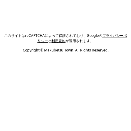
このサイトはreCAPTCHAによって保護されており、Googleの
プライバシーポ
リシー
と
利用規約
が適用されます。
Copyright © Makubetsu Town. All Rights Reserved.