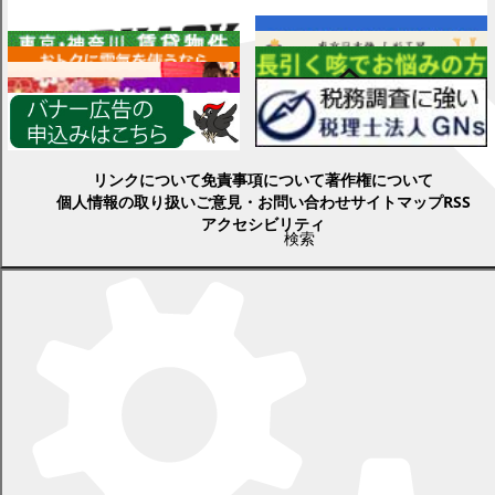
各種情報
リンクについて
免責事項について
著作権について
個人情報の取り扱い
ご意見・お問い合わせ
サイトマップ
RSS
アクセシビリティ
検索