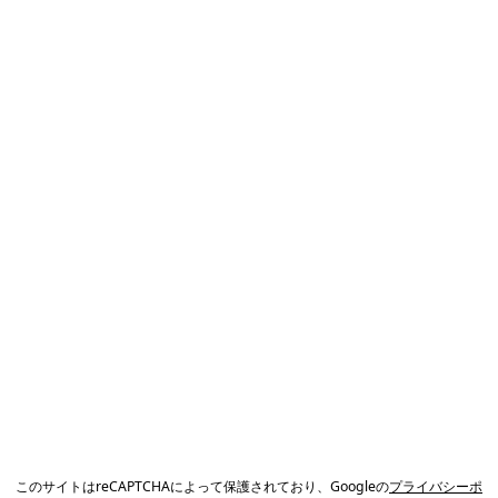
このサイトはreCAPTCHAによって保護されており、Googleの
プライバシーポ