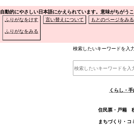
自動的にやさしい日本語にかえられています。意味がちがうこ
ふりがなをけす
言い替えについて
もとのページをみる
ふりがなをみる
検索したいキーワードを入
くらし・手
住民票・戸籍
まちづくり・コ