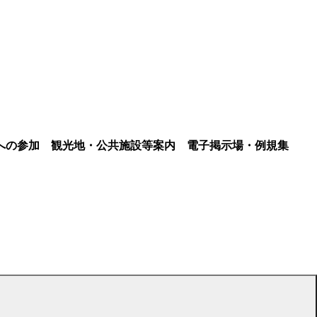
への参加
観光地・公共施設等案内
電子掲示場・例規集