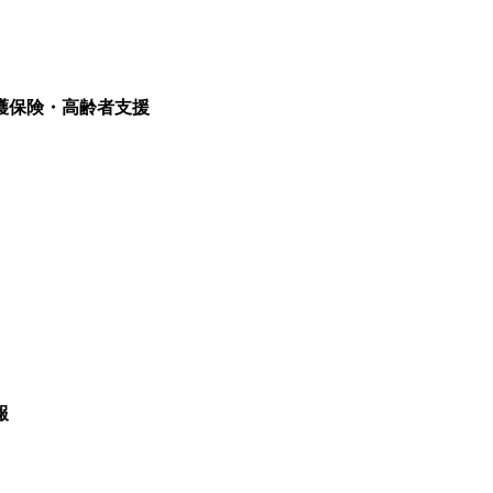
護保険・高齢者支援
報