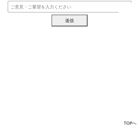
送信
TOPへ