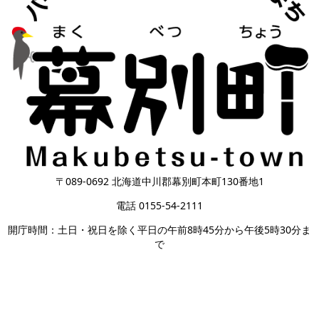
〒089-0692 北海道中川郡幕別町本町130番地1
電話 0155-54-2111
開庁時間：土日・祝日を除く平日の午前8時45分から午後5時30分ま
で