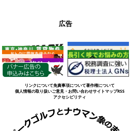
広告
各種情報
リンクについて
免責事項について
著作権について
個人情報の取り扱い
ご意見・お問い合わせ
サイトマップ
RSS
アクセシビリティ