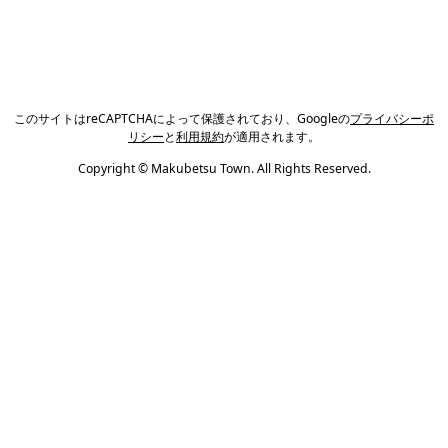
このサイトはreCAPTCHAによって保護されており、Googleの
プライバシーポ
リシー
と
利用規約
が適用されます。
Copyright © Makubetsu Town. All Rights Reserved.