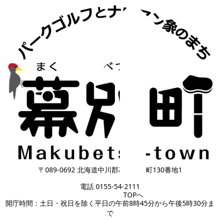
〒089-0692 北海道中川郡幕別町本町130番地1
電話 0155-54-2111
TOPへ
開庁時間：土日・祝日を除く平日の午前8時45分から午後5時30分ま
で