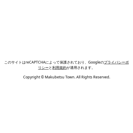
このサイトはreCAPTCHAによって保護されており、Googleの
プライバシーポ
リシー
と
利用規約
が適用されます。
Copyright © Makubetsu Town. All Rights Reserved.