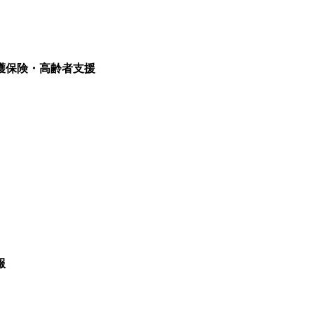
護保険・高齢者支援
報