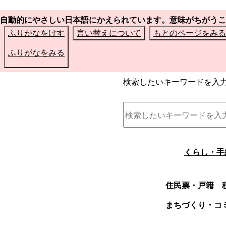
自動的にやさしい日本語にかえられています。意味がちがうこ
ふりがなをけす
言い替えについて
もとのページをみる
ふりがなをみる
検索したいキーワードを入
くらし・手
住民票・戸籍
まちづくり・コ