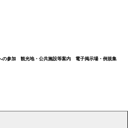
への参加
観光地・公共施設等案内
電子掲示場・例規集