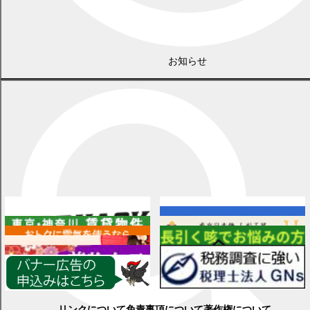
お知らせ
広告
各種情報
リンクについて
免責事項について
著作権について