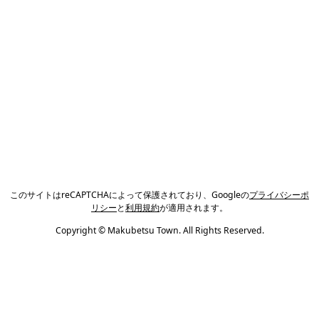
このサイトはreCAPTCHAによって保護されており、Googleの
プライバシーポ
リシー
と
利用規約
が適用されます。
Copyright © Makubetsu Town. All Rights Reserved.