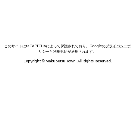
このサイトはreCAPTCHAによって保護されており、Googleの
プライバシーポ
リシー
と
利用規約
が適用されます。
Copyright © Makubetsu Town. All Rights Reserved.