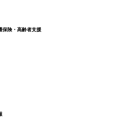
護保険・高齢者支援
報