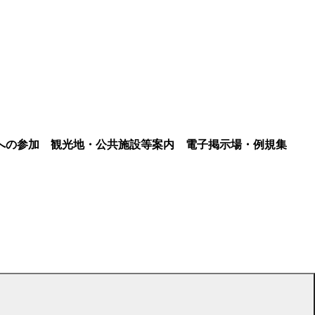
への参加
観光地・公共施設等案内
電子掲示場・例規集