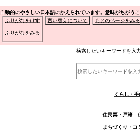
自動的にやさしい日本語にかえられています。意味がちがうこ
ふりがなをけす
言い替えについて
もとのページをみる
ふりがなをみる
検索したいキーワードを入
くらし・手
住民票・戸籍
まちづくり・コ