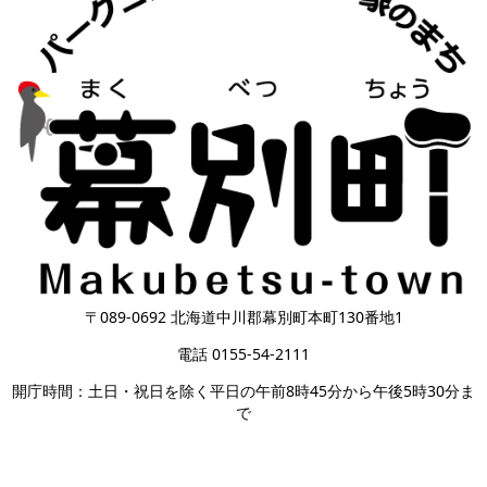
〒089-0692 北海道中川郡幕別町本町130番地1
電話 0155-54-2111
開庁時間：土日・祝日を除く平日の午前8時45分から午後5時30分ま
で