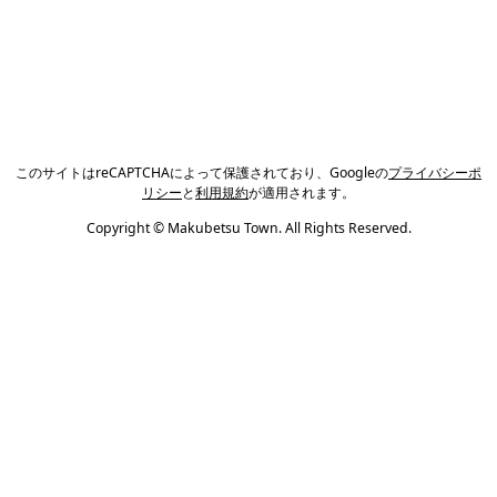
このサイトはreCAPTCHAによって保護されており、Googleの
プライバシーポ
リシー
と
利用規約
が適用されます。
Copyright © Makubetsu Town. All Rights Reserved.