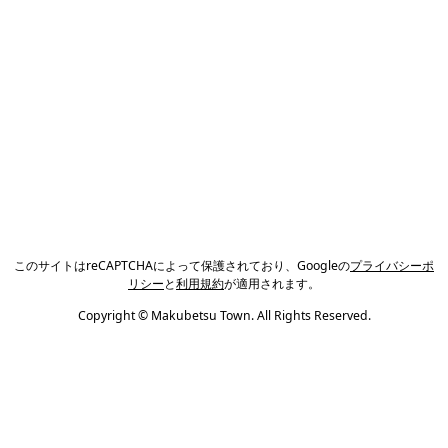
このサイトはreCAPTCHAによって保護されており、Googleの
プライバシーポ
リシー
と
利用規約
が適用されます。
Copyright © Makubetsu Town. All Rights Reserved.