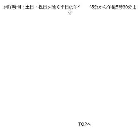
開庁時間：土日・祝日を除く平日の午前8時45分から午後5時30分ま
で
TOPへ