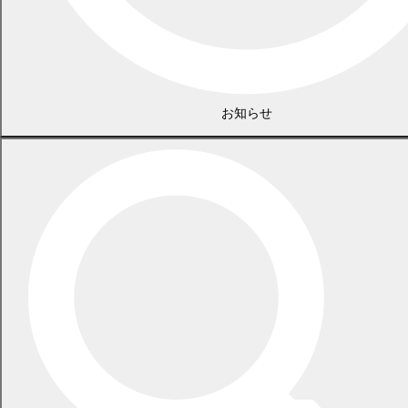
一覧
お知らせ