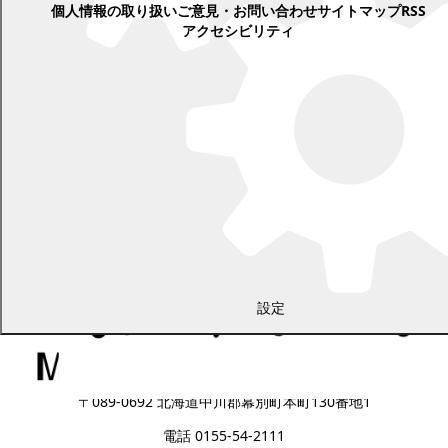
個人情報の取り扱い
ご意見・お問い合わせ
サイトマップ
RSS
アクセシビリティ
設定
〒089-0692 北海道中川郡幕別町本町130番地1
電話 0155-54-2111