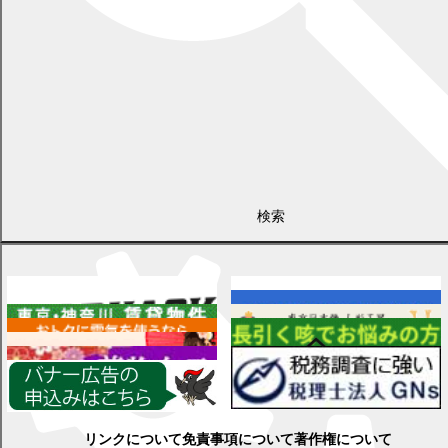
検索
広告
各種情報
リンクについて
免責事項について
著作権について