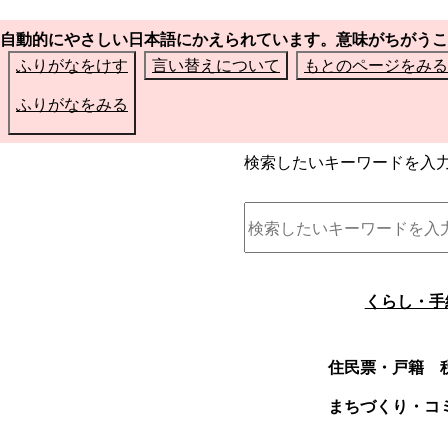
自動的にやさしい日本語にかえられています。意味がちがうこ
ふりがなをけす
言い替えについて
もとのページをみる
ふりがなをみる
検索したいキーワードを入
くらし・手
住民票・戸籍
まちづくり・コ