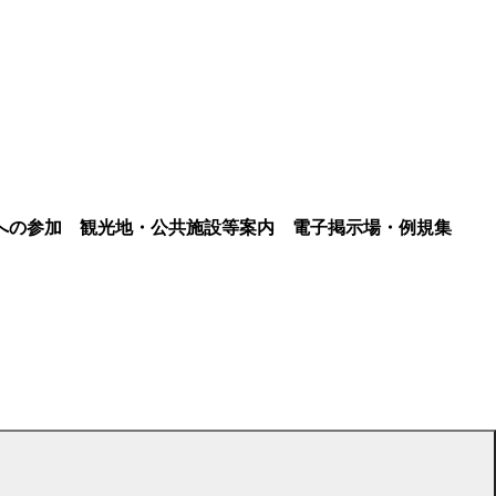
への参加
観光地・公共施設等案内
電子掲示場・例規集