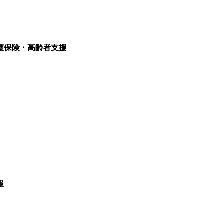
護保険・高齢者支援
報