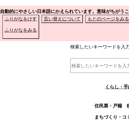
自動的にやさしい日本語にかえられています。意味がちがうこ
ふりがなをけす
言い替えについて
もとのページをみる
ふりがなをみる
検索したいキーワードを入
くらし・手
住民票・戸籍
まちづくり・コ