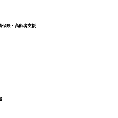
護保険・高齢者支援
報