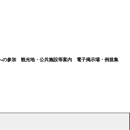
への参加
観光地・公共施設等案内
電子掲示場・例規集