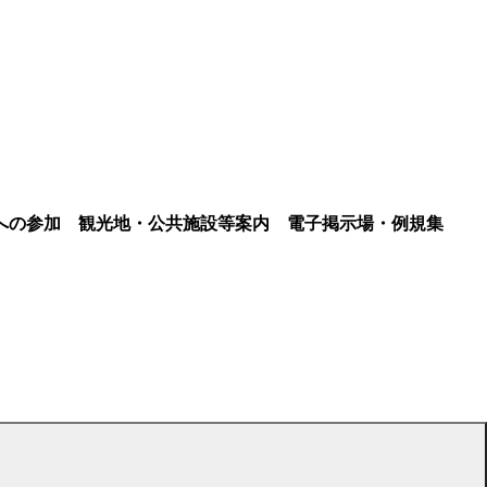
への参加
観光地・公共施設等案内
電子掲示場・例規集