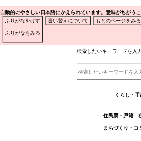
自動的にやさしい日本語にかえられています。意味がちがうこ
ふりがなをけす
言い替えについて
もとのページをみる
ふりがなをみる
検索したいキーワードを入
くらし・手
住民票・戸籍
まちづくり・コ