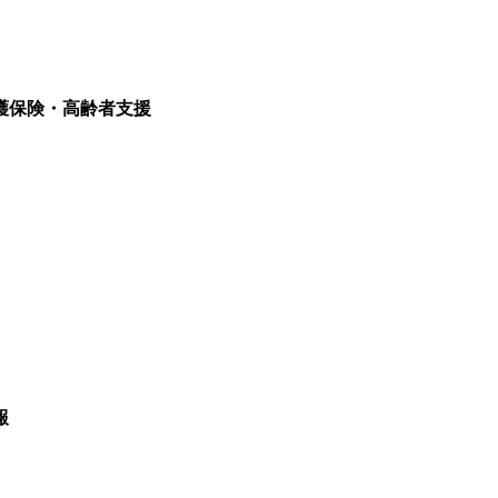
護保険・高齢者支援
報