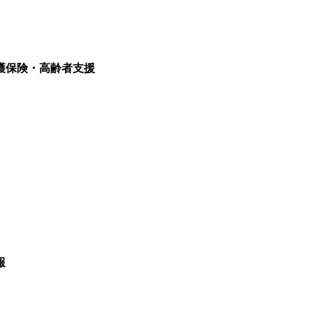
護保険・高齢者支援
報