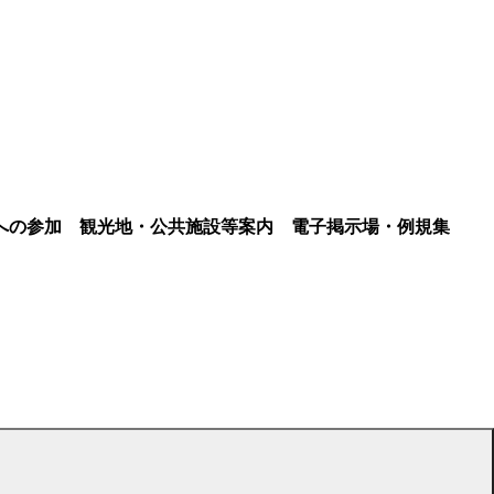
への参加
観光地・公共施設等案内
電子掲示場・例規集