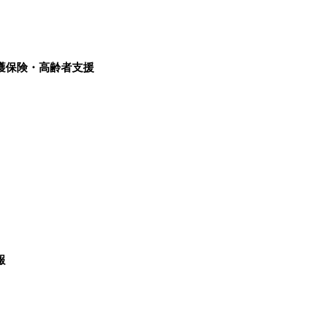
護保険・高齢者支援
報