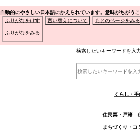
自動的にやさしい日本語にかえられています。意味がちがうこ
ふりがなをけす
言い替えについて
もとのページをみる
ふりがなをみる
検索したいキーワードを入
くらし・手
住民票・戸籍
まちづくり・コ