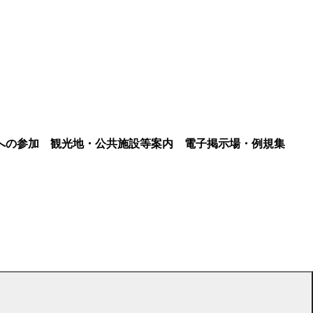
への参加
観光地・公共施設等案内
電子掲示場・例規集