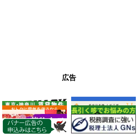
広告
各種情報