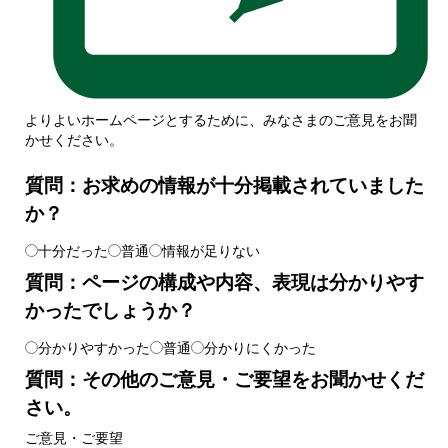
よりよいホームページとするために、みなさまのご意見をお聞
かせください。
質問：お求めの情報が十分掲載されていました
か？
十分だった
普通
情報が足りない
質問：ページの構成や内容、表現は分かりやす
かったでしょうか？
分かりやすかった
普通
分かりにくかった
質問：その他のご意見・ご要望をお聞かせくだ
さい。
ご意見・ご要望