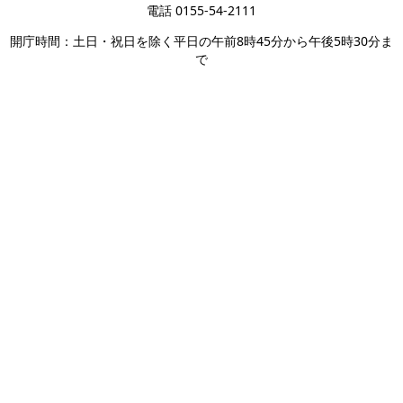
電話 0155-54-2111
開庁時間：土日・祝日を除く平日の午前8時45分から午後5時30分ま
で