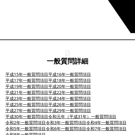
一般質問詳細
平成15年一般質問項目
平成16年一般質問項目
平成17年一般質問項目
平成18年一般質問項目
平成19年一般質問項目
平成20年一般質問項目
平成21年一般質問項目
平成22年一般質問項目
平成23年一般質問項目
平成24年一般質問項目
平成25年一般質問項目
平成26年一般質問項目
平成27年一般質問項目
平成29年一般質問項目
平成30年一般質問項目
令和元年（平成31年）一般質問項目
令和2年一般質問項目
令和3年一般質問項目
令和4年一般質問項目
令和5年一般質問項目
令和6年一般質問項目
令和7年一般質問項目
令和8年一般質問項目