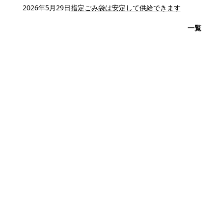
2026年5月29日
指定ごみ袋は安定して供給できます
一覧