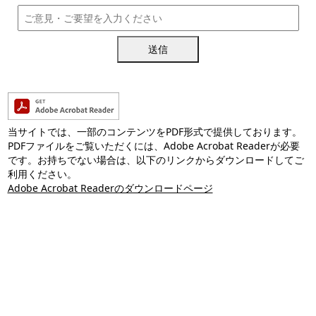
送信
当サイトでは、一部のコンテンツをPDF形式で提供しております。
PDFファイルをご覧いただくには、Adobe Acrobat Readerが必要
です。お持ちでない場合は、以下のリンクからダウンロードしてご
利用ください。
Adobe Acrobat Readerのダウンロードページ