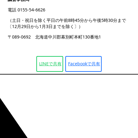
電話 0155-54-6626
（土日・祝日を除く平日の午前8時45分から午後5時30分まで
〔12月29日から1月3日までを除く〕）
〒089-0692 北海道中川郡幕別町本町130番地1
LINEで
共有
Facebookで
共有