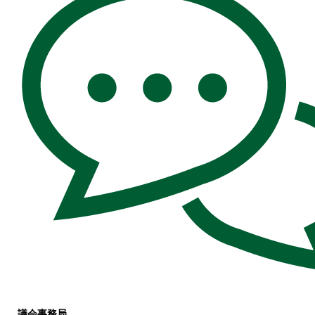
議会事務局