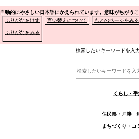
自動的にやさしい日本語にかえられています。意味がちがうこ
ふりがなをけす
言い替えについて
もとのページをみる
ふりがなをみる
検索したいキーワードを入
くらし・手
住民票・戸籍
まちづくり・コ