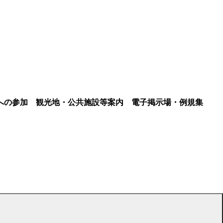
への参加
観光地・公共施設等案内
電子掲示場・例規集