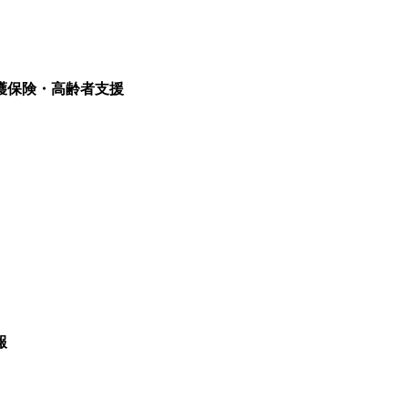
護保険・高齢者支援
報