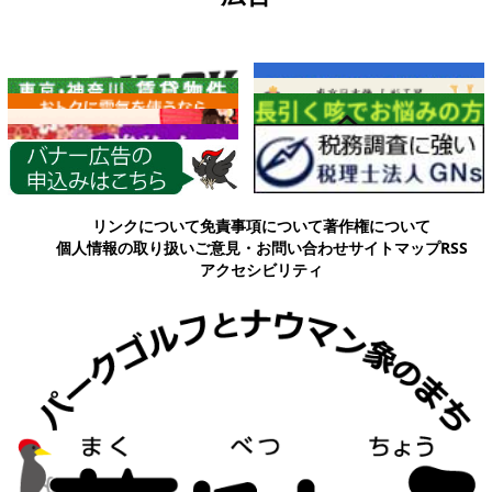
各種情報
リンクについて
免責事項について
著作権について
個人情報の取り扱い
ご意見・お問い合わせ
サイトマップ
RSS
アクセシビリティ