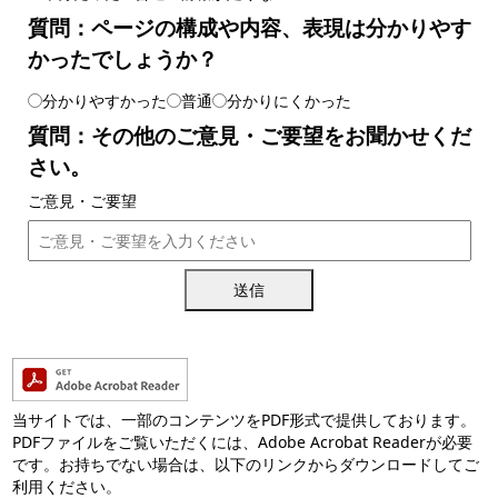
質問：ページの構成や内容、表現は分かりやす
かったでしょうか？
分かりやすかった
普通
分かりにくかった
質問：その他のご意見・ご要望をお聞かせくだ
さい。
ご意見・ご要望
送信
当サイトでは、一部のコンテンツをPDF形式で提供しております。
PDFファイルをご覧いただくには、Adobe Acrobat Readerが必要
です。お持ちでない場合は、以下のリンクからダウンロードしてご
利用ください。