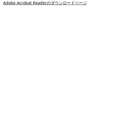
Adobe Acrobat Readerのダウンロードページ