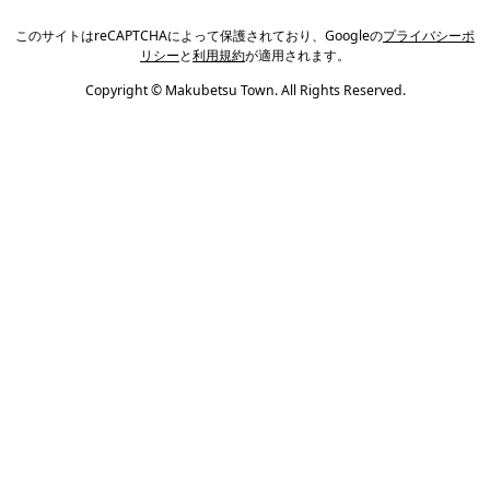
このサイトはreCAPTCHAによって保護されており、Googleの
プライバシーポ
リシー
と
利用規約
が適用されます。
Copyright © Makubetsu Town. All Rights Reserved.