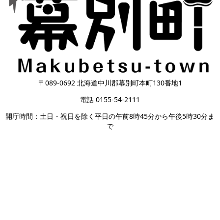
〒089-0692 北海道中川郡幕別町本町130番地1
電話 0155-54-2111
開庁時間：土日・祝日を除く平日の午前8時45分から午後5時30分ま
で