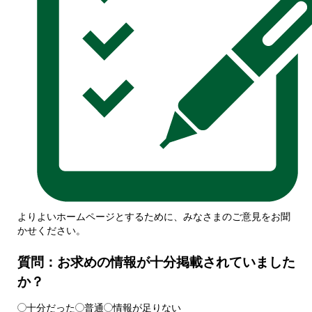
よりよいホームページとするために、みなさまのご意見をお聞
かせください。
質問：お求めの情報が十分掲載されていました
か？
十分だった
普通
情報が足りない