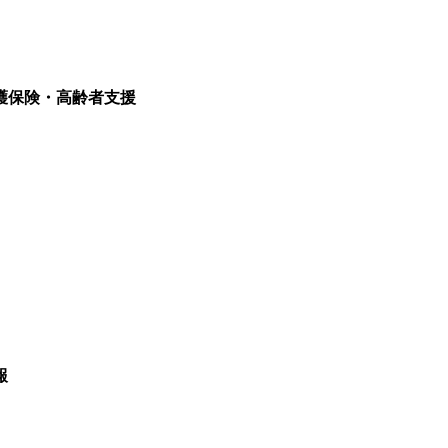
護保険・高齢者支援
報