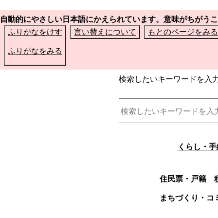
自動的にやさしい日本語にかえられています。意味がちがうこ
ふりがなをけす
言い替えについて
もとのページをみる
ふりがなをみる
検索したいキーワードを入
くらし・手
住民票・戸籍
まちづくり・コ