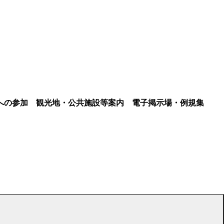
への参加
観光地・公共施設等案内
電子掲示場・例規集