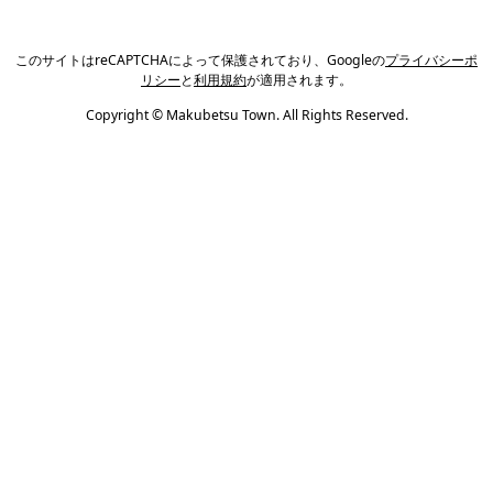
このサイトはreCAPTCHAによって保護されており、Googleの
プライバシーポ
リシー
と
利用規約
が適用されます。
Copyright © Makubetsu Town. All Rights Reserved.