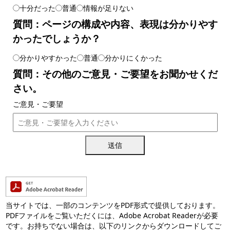
十分だった
普通
情報が足りない
質問：ページの構成や内容、表現は分かりやす
かったでしょうか？
分かりやすかった
普通
分かりにくかった
質問：その他のご意見・ご要望をお聞かせくだ
さい。
ご意見・ご要望
送信
当サイトでは、一部のコンテンツをPDF形式で提供しております。
PDFファイルをご覧いただくには、Adobe Acrobat Readerが必要
です。お持ちでない場合は、以下のリンクからダウンロードしてご