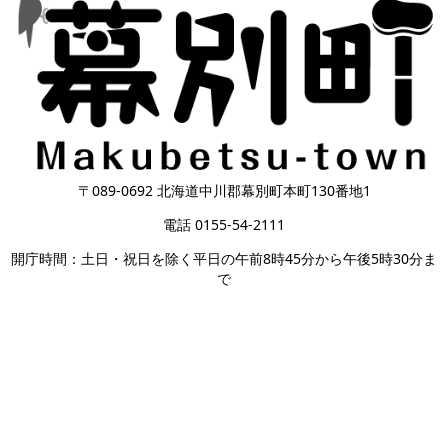
〒089-0692 北海道中川郡幕別町本町130番地1
電話 0155-54-2111
開庁時間：土日・祝日を除く平日の午前8時45分から午後5時30分ま
で