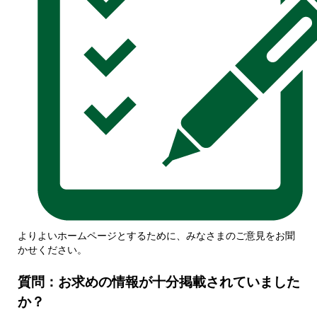
よりよいホームページとするために、みなさまのご意見をお聞
かせください。
質問：お求めの情報が十分掲載されていました
か？