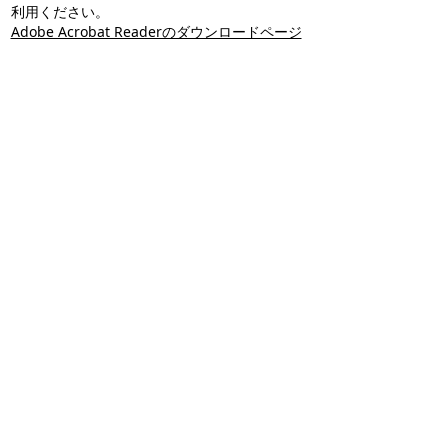
利用ください。
Adobe Acrobat Readerのダウンロードページ