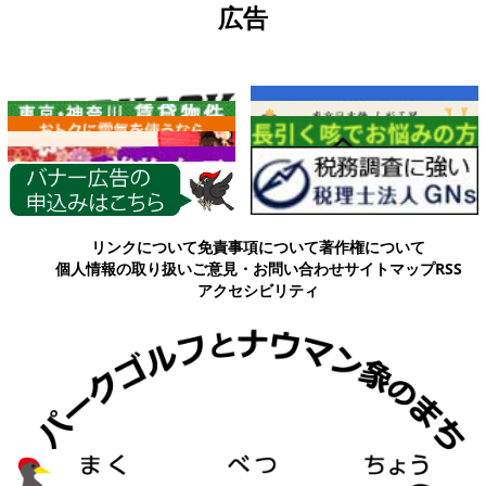
広告
各種情報
リンクについて
免責事項について
著作権について
個人情報の取り扱い
ご意見・お問い合わせ
サイトマップ
RSS
アクセシビリティ