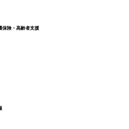
護保険・高齢者支援
報