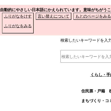
自動的にやさしい日本語にかえられています。意味がちがうこ
ふりがなをけす
言い替えについて
もとのページをみる
ふりがなをみる
検索したいキーワードを入
くらし・手
住民票・戸籍
まちづくり・コ