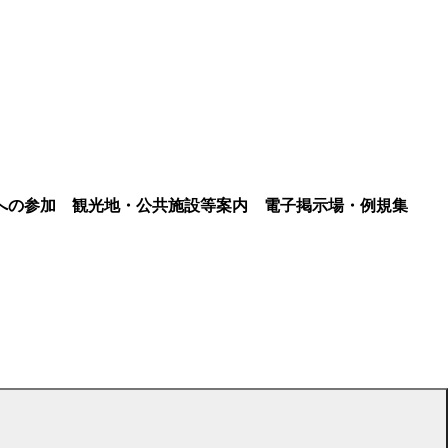
への参加
観光地・公共施設等案内
電子掲示場・例規集