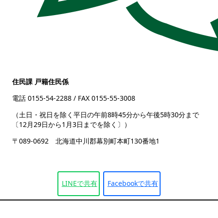
住民課 戸籍住民係
電話 0155-54-2288
/ FAX 0155-55-3008
（土日・祝日を除く平日の午前8時45分から午後5時30分まで
〔12月29日から1月3日までを除く〕）
〒089-0692 北海道中川郡幕別町本町130番地1
LINEで
共有
Facebookで
共有