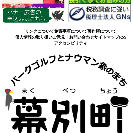
各種情報
リンクについて
免責事項について
著作権について
個人情報の取り扱い
ご意見・お問い合わせ
サイトマップ
RSS
アクセシビリティ