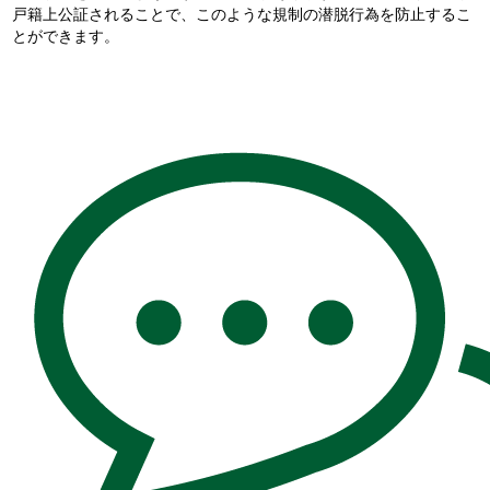
戸籍上公証されることで、このような規制の潜脱行為を防止するこ
とができます。​