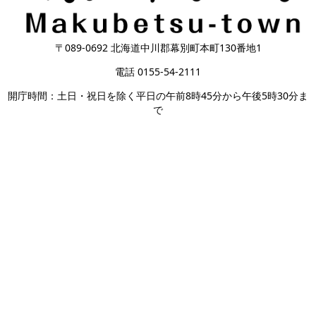
〒089-0692 北海道中川郡幕別町本町130番地1
電話 0155-54-2111
開庁時間：土日・祝日を除く平日の午前8時45分から午後5時30分ま
で