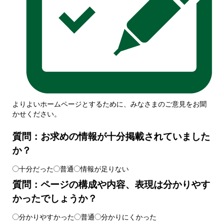
よりよいホームページとするために、みなさまのご意見をお聞
かせください。
質問：お求めの情報が十分掲載されていました
か？
十分だった
普通
情報が足りない
質問：ページの構成や内容、表現は分かりやす
かったでしょうか？
分かりやすかった
普通
分かりにくかった