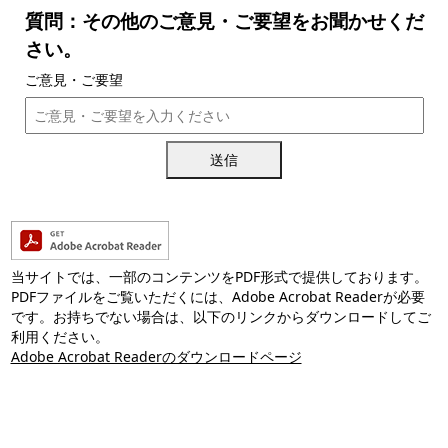
質問：その他のご意見・ご要望をお聞かせくだ
さい。
ご意見・ご要望
送信
当サイトでは、一部のコンテンツをPDF形式で提供しております。
PDFファイルをご覧いただくには、Adobe Acrobat Readerが必要
です。お持ちでない場合は、以下のリンクからダウンロードしてご
利用ください。
Adobe Acrobat Readerのダウンロードページ