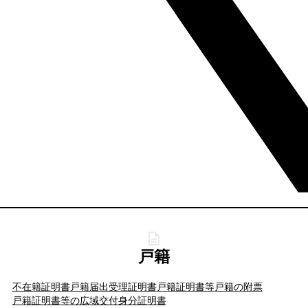
戸籍
不在籍証明書
戸籍届出受理証明書
戸籍証明書等
戸籍の附票
戸籍証明書等の広域交付
身分証明書