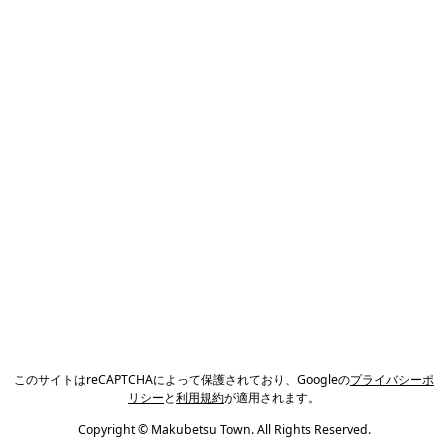
このサイトはreCAPTCHAによって保護されており、Googleの
プライバシーポ
リシー
と
利用規約
が適用されます。
Copyright © Makubetsu Town. All Rights Reserved.