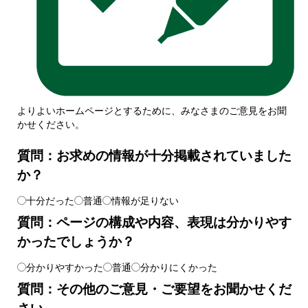
よりよいホームページとするために、みなさまのご意見をお聞
かせください。
質問：お求めの情報が十分掲載されていました
か？
十分だった
普通
情報が足りない
質問：ページの構成や内容、表現は分かりやす
かったでしょうか？
分かりやすかった
普通
分かりにくかった
質問：その他のご意見・ご要望をお聞かせくだ
さい。