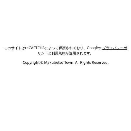
このサイトはreCAPTCHAによって保護されており、Googleの
プライバシーポ
リシー
と
利用規約
が適用されます。
Copyright © Makubetsu Town. All Rights Reserved.