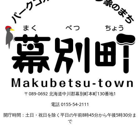
〒089-0692 北海道中川郡幕別町本町130番地1
電話 0155-54-2111
開庁時間：土日・祝日を除く平日の午前8時45分から午後5時30分ま
で