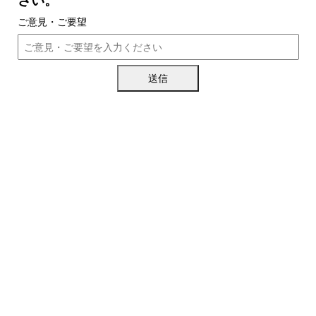
ご意見・ご要望
送信