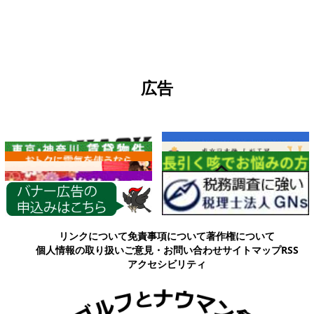
広告
各種情報
リンクについて
免責事項について
著作権について
個人情報の取り扱い
ご意見・お問い合わせ
サイトマップ
RSS
アクセシビリティ