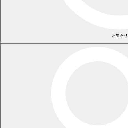
令和3年度予算審査特別委員会（3月16日、17日）
第3回臨時会（5月7日）
第2回定例会（6月22日、30日、7月1日）
第4回臨時会（7月13日、20日）
第3回定例会（9月2日、8日、9日、22日）
令和2年度決算審査特別委員会（9月14日、15日）
第5回臨時会（11月2日、9日）
お知らせ
第4回定例会（11月30日、12月14日、15日、16日、20日）
令和2年
第1回定例会（2月27日、3月16日、19日）
令和2年度予算審査特別委員会（3月16日、17日、18日）
第1回臨時会（5月15日）
第2回臨時会（6月2日）
第2回定例会（6月10日、22日、23日、24日、26日、7月10
日）
第3回臨時会（8月7日）
第3回定例会（9月2日、8日、9日、18日、23日）
令和元年度決算審査特別委員会（9月16日、17日）
第4回定例会（11月30日、12月9日、10日、18日）
令和元年（平成31年）