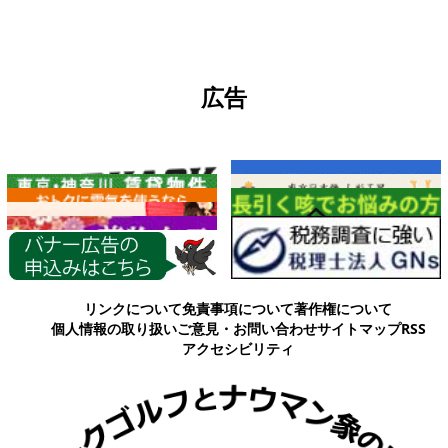
広告
各種情報
リンクについて
免責事項について
著作権について
個人情報の取り扱い
ご意見・お問い合わせ
サイトマップ
RSS
アクセシビリティ