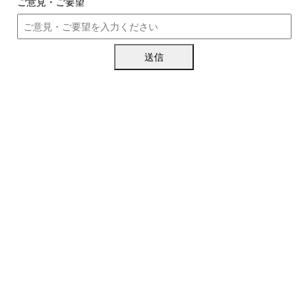
ご意見・ご要望
送信