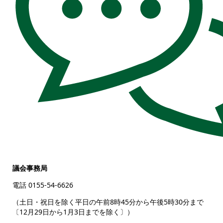
議会事務局
電話 0155-54-6626
（土日・祝日を除く平日の午前8時45分から午後5時30分まで
〔12月29日から1月3日までを除く〕）