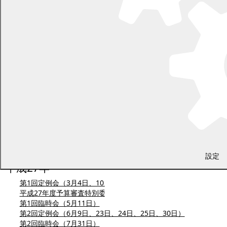
第1回臨時会（5月16日）
第2回定例会（6月9日、20日、21日、28日）
第3回定例会（8月30日、9月5日、9月6日、9月20日）
平成28年度決算審査特別委員会（9月13日、14日）
第4回定例会（12月1日、12日、13日、22日
）
平成28年
第1回定例会（3月2日、8日、9日、18日）
平成28年度予算審査特別委員会（3月14日、16日）
第1回臨時会（5月18日）
第2回定例会（6月8日、14日、16日、17日、23日）
第3回定例会（8月30日、9月7日、8日、15日、20日）
平成27年度決算審査特別委員会（9月12日、13日、15日）
第2回臨時会（11月4日）
第4回定例会（11月30日、12月7日、8日、9日、16日）
設定
平成27年
第1回定例会（3月4日、10日、20日）
平成27年度予算審査特別委員会（3月16日、17日）
第1回臨時会（5月11日）
第2回定例会（6月9日、23日、24日、25日、30日）
第2回臨時会（7月31日）