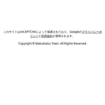
このサイトはreCAPTCHAによって保護されており、Googleの
プライバシーポ
リシー
と
利用規約
が適用されます。
Copyright © Makubetsu Town. All Rights Reserved.