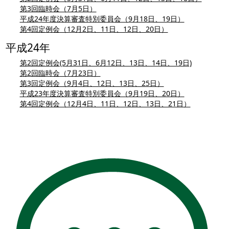
第3回臨時会（7月5日）
平成24年度決算審査特別委員会（9月18日、19日）
第4回定例会（12月2日、11日、12日、20日）
平成24年
第2回定例会(5月31日、6月12日、13日、14日、19日)
第2回臨時会（7月23日）
第3回定例会（9月4日、12日、13日、25日）
平成23年度決算審査特別委員会（9月19日、20日）
第4回定例会（12月4日、11日、12日、13日、21日）