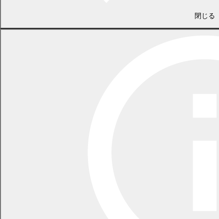
第3回定例会（8月30日、9月5日、6日、21日）
閉じる
令和4年度決算審査特別委員会（9月13日、14日）
第3回臨時会（10月23日）
第4回定例会（11月30日、12月12日、13日、15日）
令和4年
第1回臨時会（1月21日）
第1回定例会（3月2日、15日、16日、24日）
令和4年度予算審査特別委員会（3月18日、22日）
第2回臨時会（4月28日）
第2回定例会（6月9日、20日、21日、24日）
第3回臨時会（8月2日）
第3回定例会（8月30日、9月6日、7日、21日）
令和3年度決算審査特別委員会（9月13日、14日）
第4回臨時会（10月18日）
第4回定例会（11月30日、12月12日、13日、16日）
令和3年
第1回臨時会（2月5日）
第2回臨時会（2月17日）
第1回定例会（3月2日、5日、10日、11日、19日）