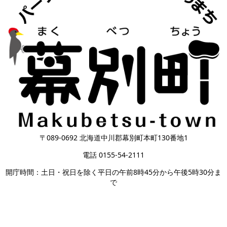
〒089-0692 北海道中川郡幕別町本町130番地1
電話 0155-54-2111
開庁時間：土日・祝日を除く平日の午前8時45分から午後5時30分ま
で