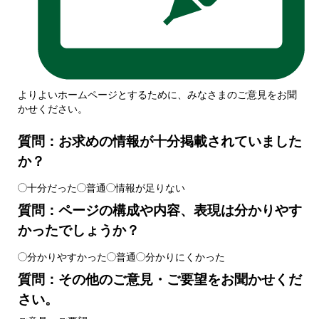
よりよいホームページとするために、みなさまのご意見をお聞
かせください。
質問：お求めの情報が十分掲載されていました
か？
十分だった
普通
情報が足りない
質問：ページの構成や内容、表現は分かりやす
かったでしょうか？
分かりやすかった
普通
分かりにくかった
質問：その他のご意見・ご要望をお聞かせくだ
さい。