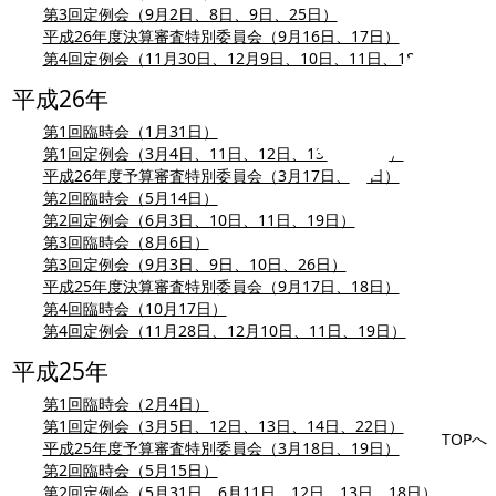
第3回定例会（9月2日、8日、9日、25日）
平成26年度決算審査特別委員会（9月16日、17日）
第4回定例会（11月30日、12月9日、10日、11日、18日）
平成26年
第1回臨時会（1月31日）
第1回定例会（3月4日、11日、12日、13日、20日）
平成26年度予算審査特別委員会（3月17日、18日）
第2回臨時会（5月14日）
第2回定例会（6月3日、10日、11日、19日）
第3回臨時会（8月6日）
第3回定例会（9月3日、9日、10日、26日）
平成25年度決算審査特別委員会（9月17日、18日）
第4回臨時会（10月17日）
第4回定例会（11月28日、12月10日、11日、19日）
平成25年
第1回臨時会（2月4日）
第1回定例会（3月5日、12日、13日、14日、22日）
TOPへ
平成25年度予算審査特別委員会（3月18日、19日）
第2回臨時会（5月15日）
第2回定例会（5月31日、6月11日、12日、13日、18日）