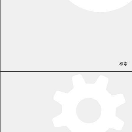
第1回定例会（2月28日、3月6日、7日、15日）
平成31年度予算審査特別委員会（3月11日、12日）
第1回臨時会（5月10日）
第2回定例会（6月10日、18日、19日、20日、21日）
第2回臨時会（8月8日、9日）
第3回定例会（9月4日、10日、11日、26日）
平成30年度決算審査特別委員会（9月19日、20日）
第4回定例会（11月29日、12月11日、12日、17日、20日）
平成30年
第1回定例会（3月2日、6日、7日、16日）
検索
平成30年度予算審査特別委員会（3月12日、13日）
第1回臨時会（4月6日）
第2回臨時会（5月10日）
第2回定例会（6月7日、18日、19日、22日）
第3回定例会（8月31日、9月10日、11日、25日）
平成29年度決算審査特別委員会（9月18日、19日、21日）
第4回定例会（11月30日、12月11日、12日、13日、21日）
平成29年
第1回定例会（3月2日、8日、9日、17日）
平成29年度予算審査特別委員会（3月13日、14日）