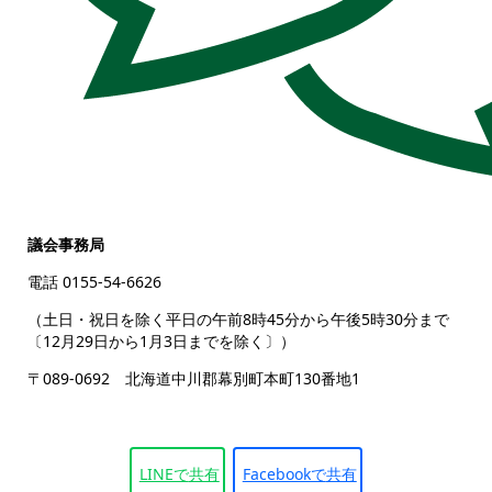
議会事務局
電話 0155-54-6626
（土日・祝日を除く平日の午前8時45分から午後5時30分まで
〔12月29日から1月3日までを除く〕）
〒089-0692 北海道中川郡幕別町本町130番地1
LINEで
共有
Facebookで
共有