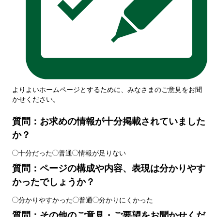
よりよいホームページとするために、みなさまのご意見をお聞
かせください。
質問：お求めの情報が十分掲載されていました
か？
十分だった
普通
情報が足りない
質問：ページの構成や内容、表現は分かりやす
かったでしょうか？
分かりやすかった
普通
分かりにくかった
質問：その他のご意見・ご要望をお聞かせくだ