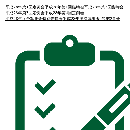
平成28年第1回定例会
平成28年第1回臨時会
平成28年第2回臨時会
平成28年第3回定例会
平成28年第4回定例会
平成28年度予算審査特別委員会
平成28年度決算審査特別委員会