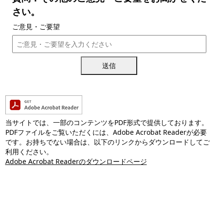
さい。
ご意見・ご要望
送信
当サイトでは、一部のコンテンツをPDF形式で提供しております。
PDFファイルをご覧いただくには、Adobe Acrobat Readerが必要
です。お持ちでない場合は、以下のリンクからダウンロードしてご
利用ください。
Adobe Acrobat Readerのダウンロードページ