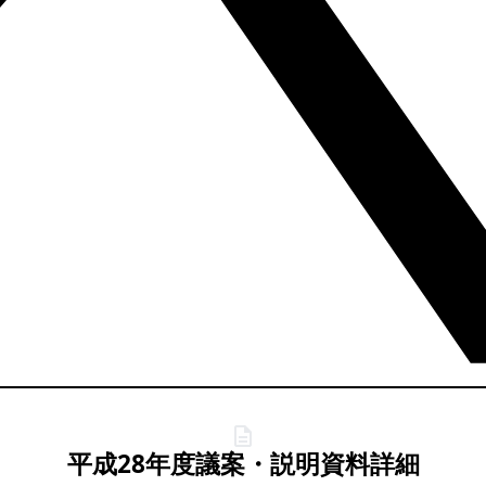
平成28年度議案・説明資料詳細