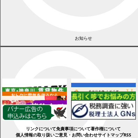
お知らせ
広告
各種情報
リンクについて
免責事項について
著作権について
個人情報の取り扱い
ご意見・お問い合わせ
サイトマップ
RSS