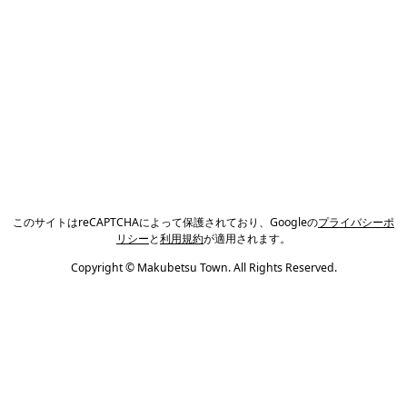
このサイトはreCAPTCHAによって保護されており、Googleの
プライバシーポ
リシー
と
利用規約
が適用されます。
Copyright © Makubetsu Town. All Rights Reserved.