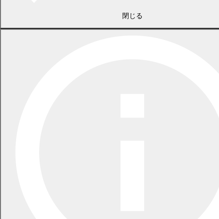
一覧
閉じる