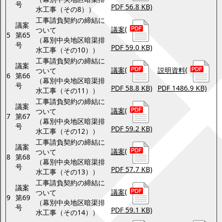
号
PDF 56.8 KB)
水工事（その8））
工事請負契約の締結に
議案
議案
(
ついて
5
第65
（幕別中央地区暗渠排
号
PDF 59.0 KB)
水工事（その10））
工事請負契約の締結に
議案
議案
(
説明資料
(
ついて
6
第66
（幕別中央地区暗渠排
号
PDF 58.8 KB)
PDF 1486.9 KB)
水工事（その11））
工事請負契約の締結に
議案
議案
(
ついて
7
第67
（幕別中央地区暗渠排
号
PDF 59.2 KB)
水工事（その12））
工事請負契約の締結に
議案
議案
(
ついて
8
第68
（幕別中央地区暗渠排
号
PDF 57.7 KB)
水工事（その13））
工事請負契約の締結に
議案
議案
(
ついて
9
第69
（幕別中央地区暗渠排
号
PDF 59.1 KB)
水工事（その14））