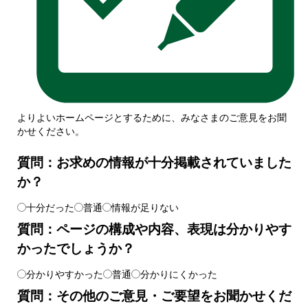
よりよいホームページとするために、みなさまのご意見をお聞
かせください。
質問：お求めの情報が十分掲載されていました
か？
十分だった
普通
情報が足りない
質問：ページの構成や内容、表現は分かりやす
かったでしょうか？
分かりやすかった
普通
分かりにくかった
質問：その他のご意見・ご要望をお聞かせくだ