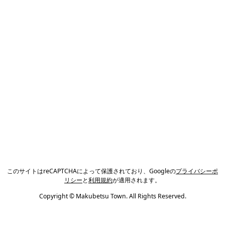
このサイトはreCAPTCHAによって保護されており、Googleの
プライバシーポ
リシー
と
利用規約
が適用されます。
Copyright © Makubetsu Town. All Rights Reserved.