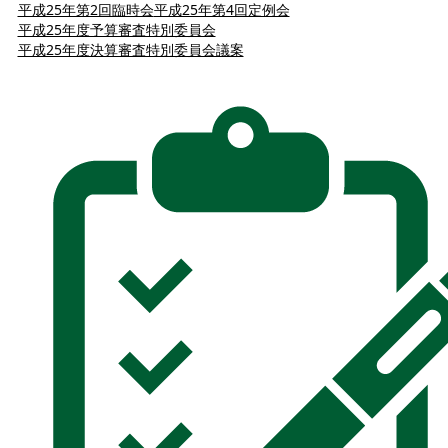
平成25年第2回臨時会
平成25年第4回定例会
平成25年度予算審査特別委員会
平成25年度決算審査特別委員会議案