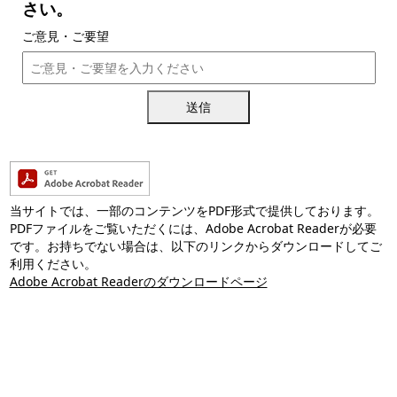
さい。
ご意見・ご要望
送信
当サイトでは、一部のコンテンツをPDF形式で提供しております。
PDFファイルをご覧いただくには、Adobe Acrobat Readerが必要
です。お持ちでない場合は、以下のリンクからダウンロードしてご
利用ください。
Adobe Acrobat Readerのダウンロードページ