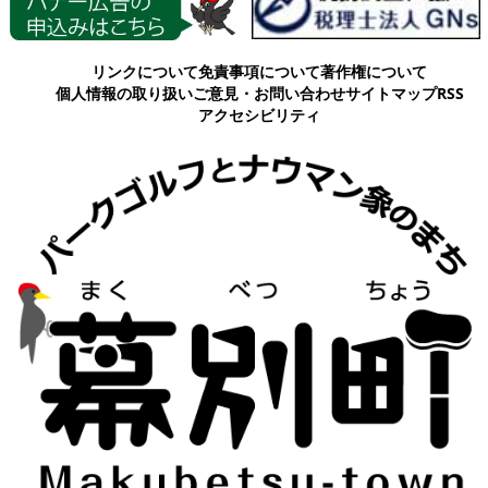
各種情報
リンクについて
免責事項について
著作権について
個人情報の取り扱い
ご意見・お問い合わせ
サイトマップ
RSS
アクセシビリティ