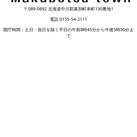
〒089-0692 北海道中川郡幕別町本町130番地1
電話 0155-54-2111
開庁時間：土日・祝日を除く平日の午前8時45分から午後5時30分ま
で