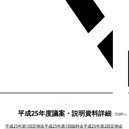
平成25年度議案・説明資料詳細
TOPへ
平成25年第1回定例会
平成25年第1回臨時会
平成25年第2回定例会