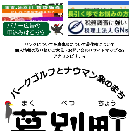
各種情報
リンクについて
免責事項について
著作権について
個人情報の取り扱い
ご意見・お問い合わせ
サイトマップ
RSS
アクセシビリティ