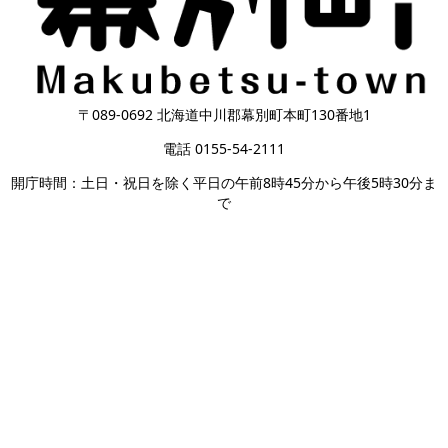
〒089-0692 北海道中川郡幕別町本町130番地1
電話 0155-54-2111
開庁時間：土日・祝日を除く平日の午前8時45分から午後5時30分ま
で