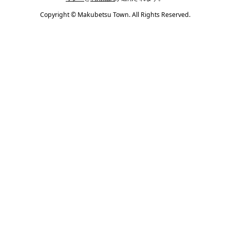
Copyright © Makubetsu Town. All Rights Reserved.