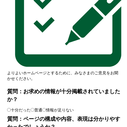
よりよいホームページとするために、みなさまのご意見をお聞
かせください。
質問：お求めの情報が十分掲載されていました
か？
十分だった
普通
情報が足りない
質問：ページの構成や内容、表現は分かりやす
かったでしょうか？