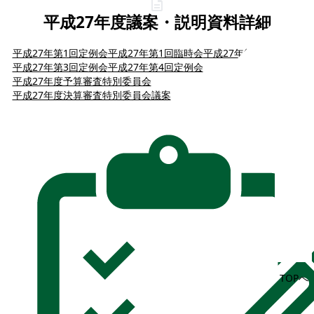
平成27年度議案・説明資料詳細
平成27年第1回定例会
平成27年第1回臨時会
平成27年第2回定例会
平成27年第3回定例会
平成27年第4回定例会
平成27年度予算審査特別委員会
平成27年度決算審査特別委員会議案
TOPへ