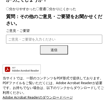
分かりやすかった
普通
分かりにくかった
質問：その他のご意見・ご要望をお聞かせくだ
さい。
ご意見・ご要望
送信
当サイトでは、一部のコンテンツをPDF形式で提供しております。
PDFファイルをご覧いただくには、Adobe Acrobat Readerが必要
です。お持ちでない場合は、以下のリンクからダウンロードしてご
利用ください。
Adobe Acrobat Readerのダウンロードページ