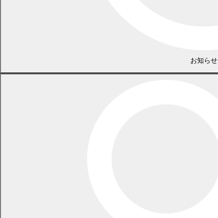
LINEで
共有
Facebookで
共有
お知らせ