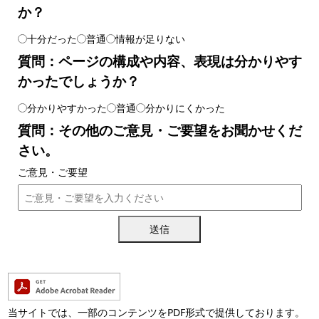
か？
十分だった
普通
情報が足りない
質問：ページの構成や内容、表現は分かりやす
かったでしょうか？
分かりやすかった
普通
分かりにくかった
質問：その他のご意見・ご要望をお聞かせくだ
さい。
ご意見・ご要望
送信
当サイトでは、一部のコンテンツをPDF形式で提供しております。