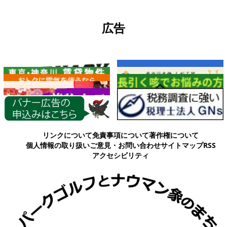
広告
各種情報
リンクについて
免責事項について
著作権について
個人情報の取り扱い
ご意見・お問い合わせ
サイトマップ
RSS
アクセシビリティ