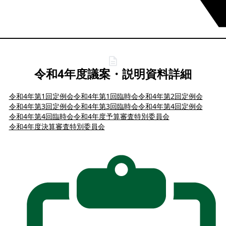
令和4年度議案・説明資料詳細
令和4年第1回定例会
令和4年第1回臨時会
令和4年第2回定例会
令和4年第3回定例会
令和4年第3回臨時会
令和4年第4回定例会
令和4年第4回臨時会
令和4年度予算審査特別委員会
令和4年度決算審査特別委員会