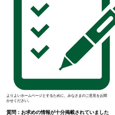
よりよいホームページとするために、みなさまのご意見をお聞
かせください。
質問：お求めの情報が十分掲載されていました