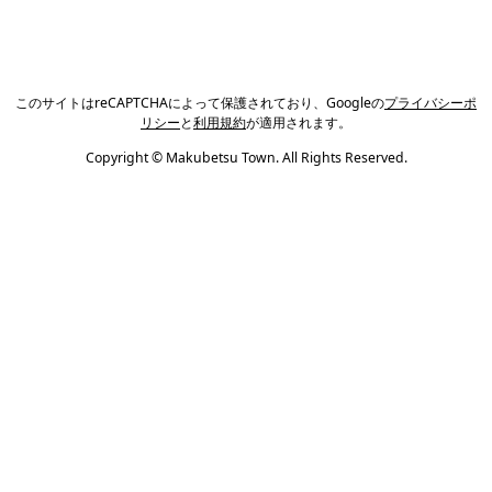
このサイトはreCAPTCHAによって保護されており、Googleの
プライバシーポ
リシー
と
利用規約
が適用されます。
Copyright © Makubetsu Town. All Rights Reserved.