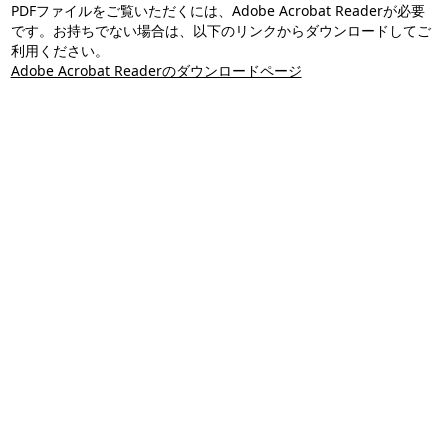
PDFファイルをご覧いただくには、Adobe Acrobat Readerが必要
です。お持ちでない場合は、以下のリンクからダウンロードしてご
利用ください。
Adobe Acrobat Readerのダウンロードページ