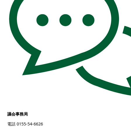
議会事務局
電話 0155-54-6626