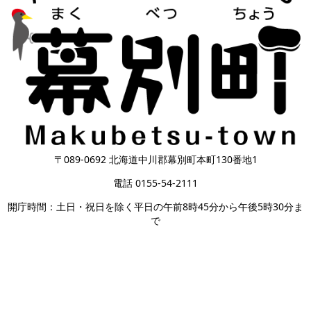
〒089-0692 北海道中川郡幕別町本町130番地1
電話 0155-54-2111
開庁時間：土日・祝日を除く平日の午前8時45分から午後5時30分ま
で