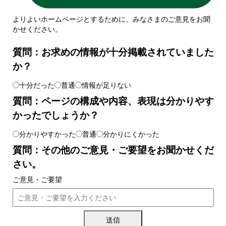
よりよいホームページとするために、みなさまのご意見をお聞
かせください。
質問：お求めの情報が十分掲載されていました
か？
十分だった
普通
情報が足りない
質問：ページの構成や内容、表現は分かりやす
かったでしょうか？
分かりやすかった
普通
分かりにくかった
質問：その他のご意見・ご要望をお聞かせくだ
さい。
ご意見・ご要望
送信