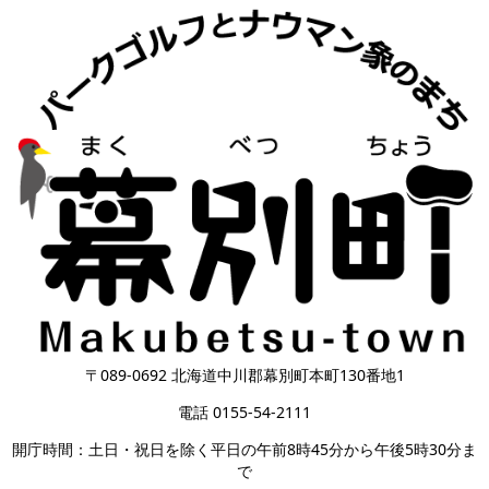
〒089-0692 北海道中川郡幕別町本町130番地1
電話 0155-54-2111
開庁時間：土日・祝日を除く平日の午前8時45分から午後5時30分ま
で