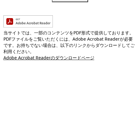
当サイトでは、一部のコンテンツをPDF形式で提供しております。
PDFファイルをご覧いただくには、Adobe Acrobat Readerが必要
です。お持ちでない場合は、以下のリンクからダウンロードしてご
利用ください。
Adobe Acrobat Readerのダウンロードページ