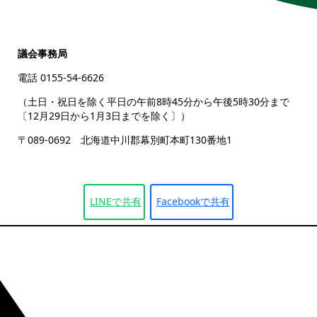
議会事務局
電話 0155-54-6626
（土日・祝日を除く平日の午前8時45分から午後5時30分まで
〔12月29日から1月3日までを除く〕）
〒089-0692 北海道中川郡幕別町本町130番地1
LINEで
共有
Facebookで
共有