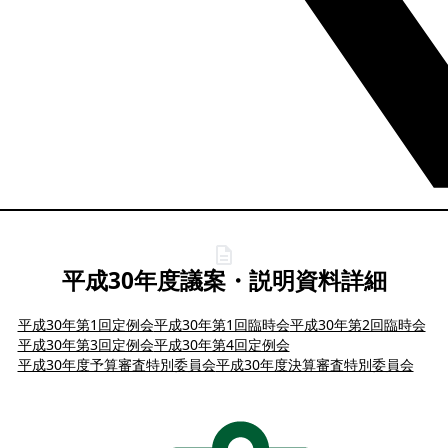
平成30年度議案・説明資料詳細
平成30年第1回定例会
平成30年第1回臨時会
平成30年第2回臨時会
平成30年第3回定例会
平成30年第4回定例会
平成30年度予算審査特別委員会
平成30年度決算審査特別委員会