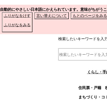
自動的にやさしい日本語にかえられています。意味がちがうこ
ふりがなをけす
言い替えについて
もとのページをみる
ふりがなをみる
検索したいキーワードを入
くらし・手
住民票・戸籍
まちづくり・コ