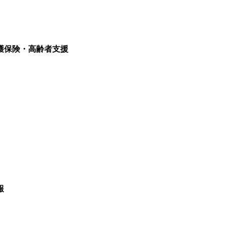
護保険・高齢者支援
報