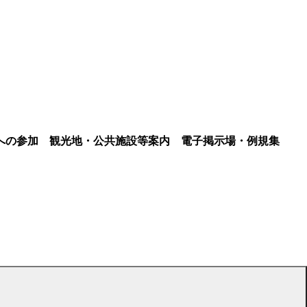
への参加
観光地・公共施設等案内
電子掲示場・例規集