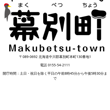
〒089-0692 北海道中川郡幕別町本町130番地1
電話 0155-54-2111
開庁時間：土日・祝日を除く平日の午前8時45分から午後5時30分ま
で