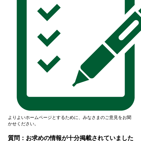
よりよいホームページとするために、みなさまのご意見をお聞
かせください。
質問：お求めの情報が十分掲載されていました