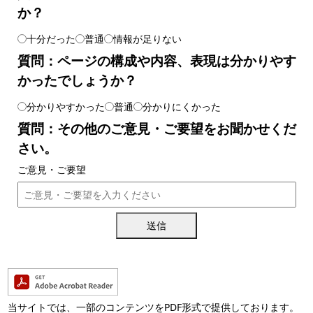
か？
十分だった
普通
情報が足りない
質問：ページの構成や内容、表現は分かりやす
かったでしょうか？
分かりやすかった
普通
分かりにくかった
質問：その他のご意見・ご要望をお聞かせくだ
さい。
ご意見・ご要望
送信
当サイトでは、一部のコンテンツをPDF形式で提供しております。