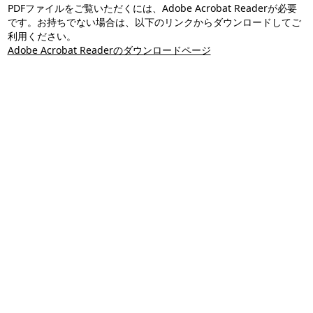
PDFファイルをご覧いただくには、Adobe Acrobat Readerが必要
です。お持ちでない場合は、以下のリンクからダウンロードしてご
利用ください。
Adobe Acrobat Readerのダウンロードページ