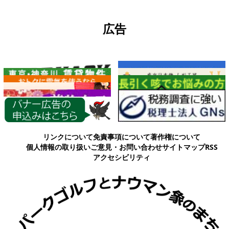
広告
各種情報
リンクについて
免責事項について
著作権について
個人情報の取り扱い
ご意見・お問い合わせ
サイトマップ
RSS
アクセシビリティ