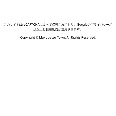
このサイトはreCAPTCHAによって保護されており、Googleの
プライバシーポ
リシー
と
利用規約
が適用されます。
Copyright © Makubetsu Town. All Rights Reserved.