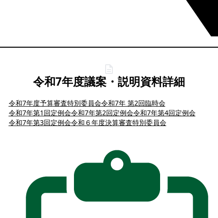
令和7年度議案・説明資料詳細
令和7年度予算審査特別委員会
令和7年 第2回臨時会
令和7年第1回定例会
令和7年第2回定例会
令和7年第4回定例会
令和7年第3回定例会
令和６年度決算審査特別委員会