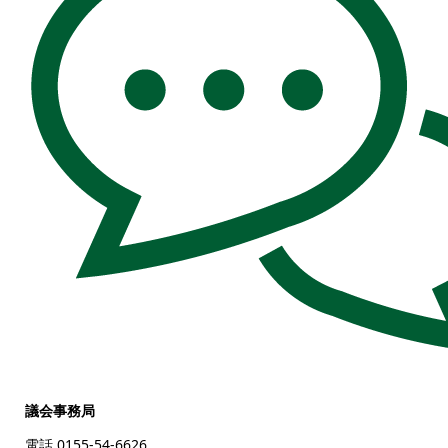
議会事務局
電話 0155-54-6626