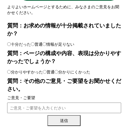
よりよいホームページとするために、みなさまのご意見をお聞
かせください。
質問：お求めの情報が十分掲載されていました
か？
十分だった
普通
情報が足りない
質問：ページの構成や内容、表現は分かりやす
かったでしょうか？
分かりやすかった
普通
分かりにくかった
質問：その他のご意見・ご要望をお聞かせくだ
さい。
ご意見・ご要望
送信