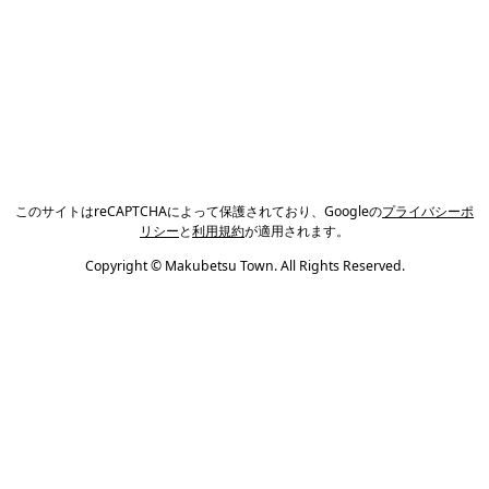
このサイトはreCAPTCHAによって保護されており、Googleの
プライバシーポ
リシー
と
利用規約
が適用されます。
Copyright © Makubetsu Town. All Rights Reserved.