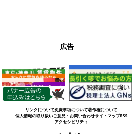
広告
各種情報
リンクについて
免責事項について
著作権について
個人情報の取り扱い
ご意見・お問い合わせ
サイトマップ
RSS
アクセシビリティ