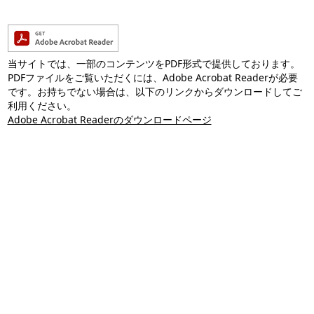
当サイトでは、一部のコンテンツをPDF形式で提供しております。
PDFファイルをご覧いただくには、Adobe Acrobat Readerが必要
です。お持ちでない場合は、以下のリンクからダウンロードしてご
利用ください。
Adobe Acrobat Readerのダウンロードページ