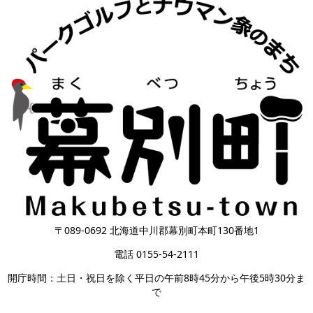
〒089-0692 北海道中川郡幕別町本町130番地1
電話 0155-54-2111
開庁時間：土日・祝日を除く平日の午前8時45分から午後5時30分ま
で