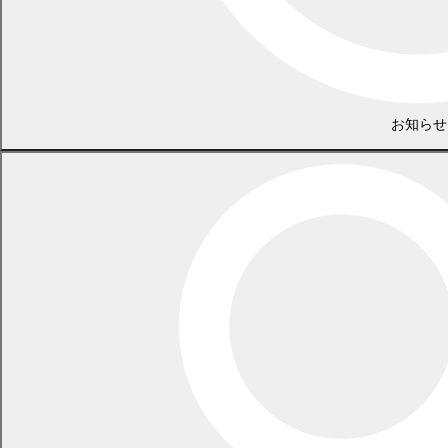
LINEで
共有
Facebookで
共有
お知らせ