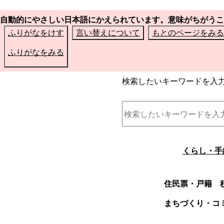
自動的にやさしい日本語にかえられています。意味がちがうこ
ふりがなをけす
言い替えについて
もとのページをみる
ふりがなをみる
検索したいキーワードを入
くらし・手
住民票・戸籍
まちづくり・コ