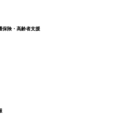
護保険・高齢者支援
報