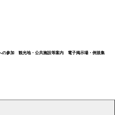
への参加
観光地・公共施設等案内
電子掲示場・例規集