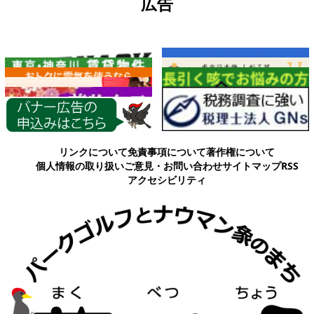
広告
各種情報
リンクについて
免責事項について
著作権について
個人情報の取り扱い
ご意見・お問い合わせ
サイトマップ
RSS
アクセシビリティ