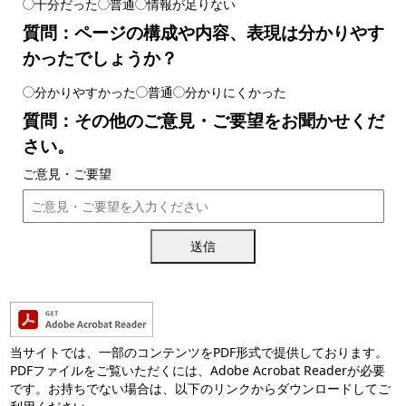
十分だった
普通
情報が足りない
質問：ページの構成や内容、表現は分かりやす
かったでしょうか？
分かりやすかった
普通
分かりにくかった
質問：その他のご意見・ご要望をお聞かせくだ
さい。
ご意見・ご要望
送信
当サイトでは、一部のコンテンツをPDF形式で提供しております。
PDFファイルをご覧いただくには、Adobe Acrobat Readerが必要
です。お持ちでない場合は、以下のリンクからダウンロードしてご