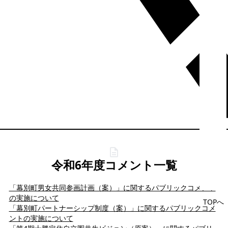
令和6年度コメント一覧
「幕別町男女共同参画計画（案）」に関するパブリックコメント
の実施について
TOPへ
「幕別町パートナーシップ制度（案）」に関するパブリックコメ
ントの実施について