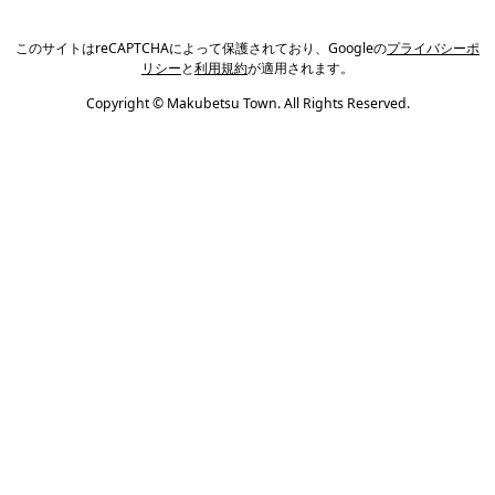
このサイトはreCAPTCHAによって保護されており、Googleの
プライバシーポ
リシー
と
利用規約
が適用されます。
Copyright © Makubetsu Town. All Rights Reserved.