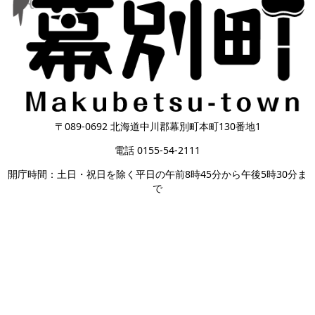
〒089-0692 北海道中川郡幕別町本町130番地1
電話 0155-54-2111
開庁時間：土日・祝日を除く平日の午前8時45分から午後5時30分ま
で