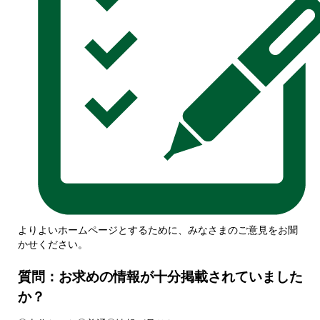
よりよいホームページとするために、みなさまのご意見をお聞
かせください。
質問：お求めの情報が十分掲載されていました
か？