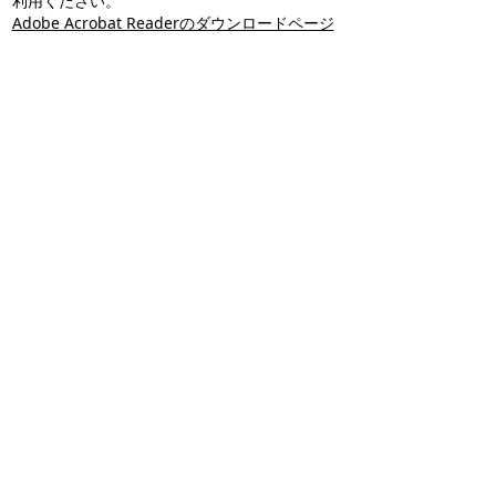
利用ください。
Adobe Acrobat Readerのダウンロードページ