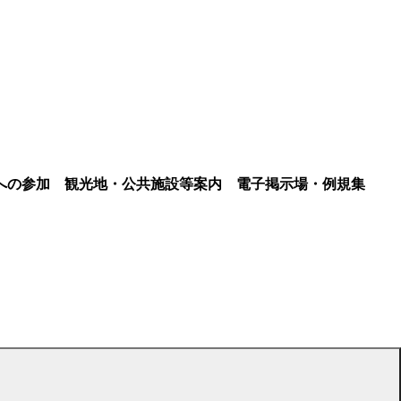
への参加
観光地・公共施設等案内
電子掲示場・例規集