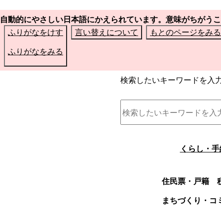
自動的にやさしい日本語にかえられています。意味がちがうこ
ふりがなをけす
言い替えについて
もとのページをみる
ふりがなをみる
検索したいキーワードを入
くらし・手
住民票・戸籍
まちづくり・コ