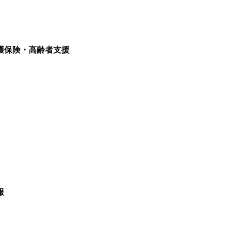
護保険・高齢者支援
報