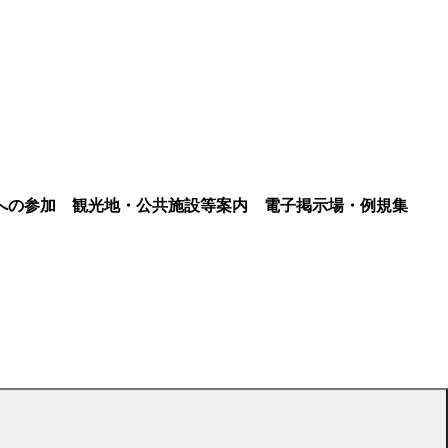
への参加
観光地・公共施設等案内
電子掲示場・例規集