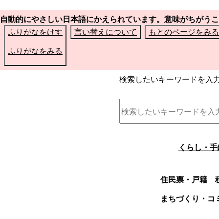
自動的にやさしい日本語にかえられています。意味がちがうこ
ふりがなをけす
言い替えについて
もとのページをみる
ふりがなをみる
検索したいキーワードを入
くらし・手
住民票・戸籍
まちづくり・コ