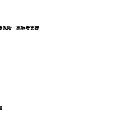
護保険・高齢者支援
報