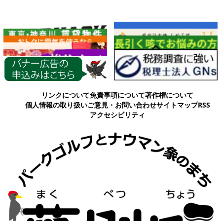
各種情報
リンクについて
免責事項について
著作権について
個人情報の取り扱い
ご意見・お問い合わせ
サイトマップ
RSS
アクセシビリティ