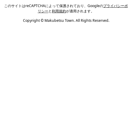
このサイトはreCAPTCHAによって保護されており、Googleの
プライバシーポ
リシー
と
利用規約
が適用されます。
Copyright © Makubetsu Town. All Rights Reserved.