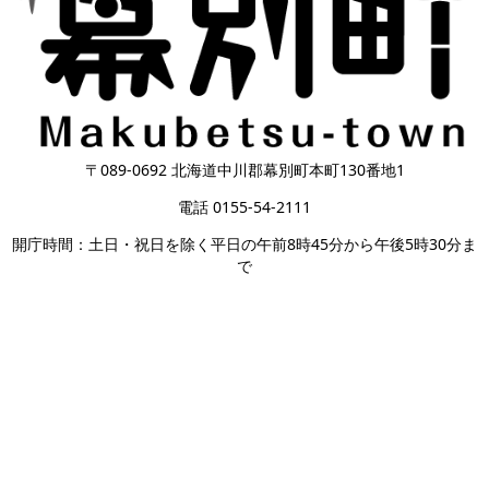
〒089-0692 北海道中川郡幕別町本町130番地1
電話 0155-54-2111
開庁時間：土日・祝日を除く平日の午前8時45分から午後5時30分ま
で