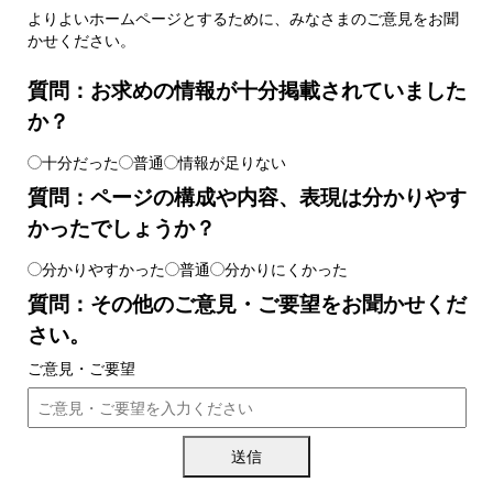
よりよいホームページとするために、みなさまのご意見をお聞
かせください。
質問：お求めの情報が十分掲載されていました
か？
十分だった
普通
情報が足りない
質問：ページの構成や内容、表現は分かりやす
かったでしょうか？
分かりやすかった
普通
分かりにくかった
質問：その他のご意見・ご要望をお聞かせくだ
さい。
ご意見・ご要望
送信