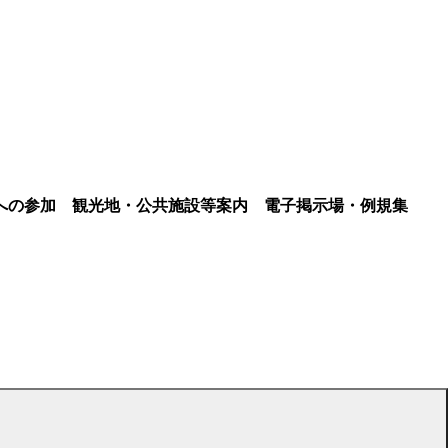
への参加
観光地・公共施設等案内
電子掲示場・例規集