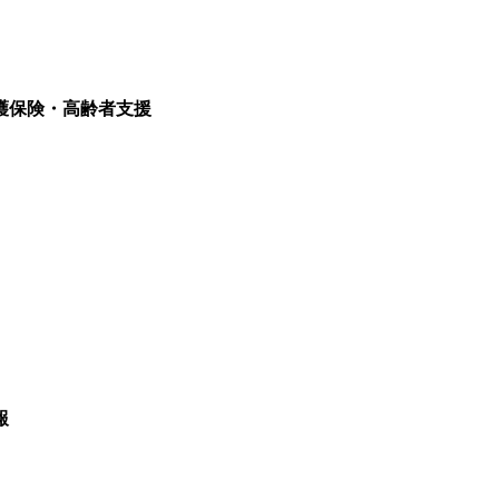
護保険・高齢者支援
報