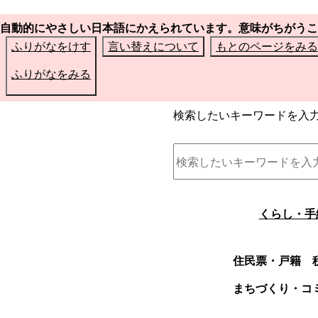
自動的にやさしい日本語にかえられています。意味がちがうこ
ふりがなをけす
言い替えについて
もとのページをみる
ふりがなをみる
検索したいキーワードを入
くらし・手
住民票・戸籍
まちづくり・コ