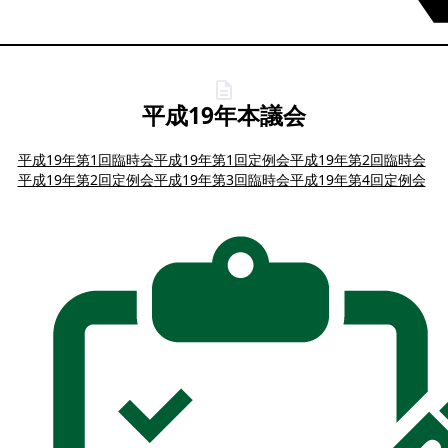
平成19年本議会
平成19年第1回臨時会
平成19年第1回定例会
平成19年第2回臨時会
平成19年第2回定例会
平成19年第3回臨時会
平成19年第4回定例会