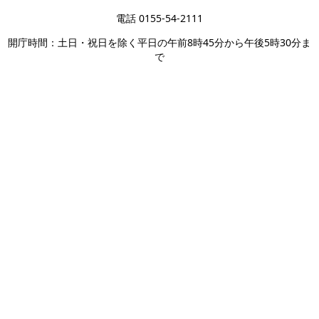
電話 0155-54-2111
開庁時間：土日・祝日を除く平日の午前8時45分から午後5時30分ま
で