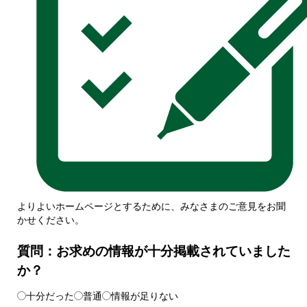
よりよいホームページとするために、みなさまのご意見をお聞
かせください。
質問：お求めの情報が十分掲載されていました
か？
十分だった
普通
情報が足りない