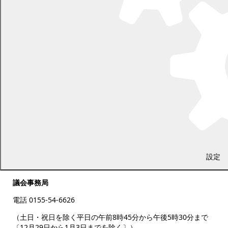
設定
議会事務局
電話 0155-54-6626
（土日・祝日を除く平日の午前8時45分から午後5時30分まで
〔12月29日から1月3日までを除く〕）