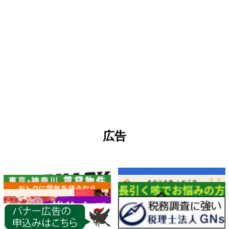
広告
各種情報