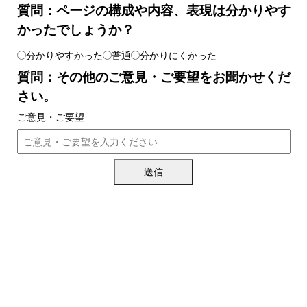
質問：ページの構成や内容、表現は分かりやす
かったでしょうか？
分かりやすかった
普通
分かりにくかった
質問：その他のご意見・ご要望をお聞かせくだ
さい。
ご意見・ご要望
送信