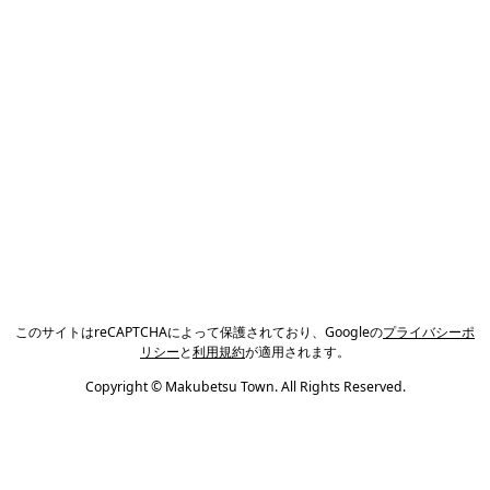
このサイトはreCAPTCHAによって保護されており、Googleの
プライバシーポ
リシー
と
利用規約
が適用されます。
Copyright © Makubetsu Town. All Rights Reserved.