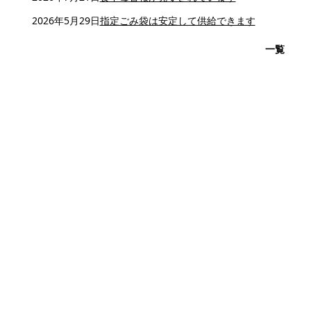
2026年5月29日
指定ごみ袋は安定して供給できます
一覧