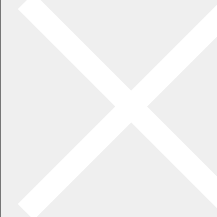
平成19年第4回定例会