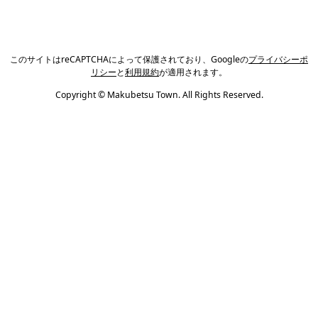
このサイトはreCAPTCHAによって保護されており、Googleの
プライバシーポ
リシー
と
利用規約
が適用されます。
Copyright © Makubetsu Town. All Rights Reserved.