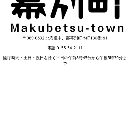
〒089-0692 北海道中川郡幕別町本町130番地1
電話 0155-54-2111
開庁時間：土日・祝日を除く平日の午前8時45分から午後5時30分ま
で