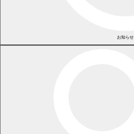
容と直接関係のない意見と判断できるようなものについては、
意見として取り扱いません。
お知らせ