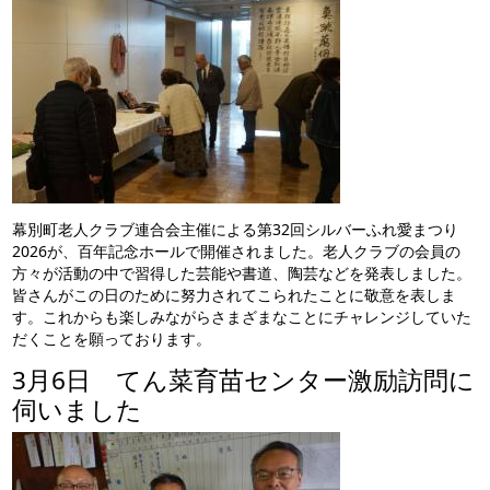
幕別町老人クラブ連合会主催による第32回シルバーふれ愛まつり
2026が、百年記念ホールで開催されました。老人クラブの会員の
方々が活動の中で習得した芸能や書道、陶芸などを発表しました。
皆さんがこの日のために努力されてこられたことに敬意を表しま
す。これからも楽しみながらさまざまなことにチャレンジしていた
だくことを願っております。
3月6日 てん菜育苗センター激励訪問に
伺いました