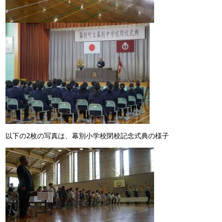
以下の2枚の写真は、幕別小学校閉校記念式典の様子