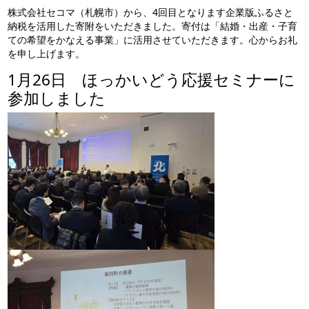
株式会社セコマ（札幌市）から、4回目となります企業版ふるさと
納税を活用した寄附をいただきました。寄付は「結婚・出産・子育
ての希望をかなえる事業」に活用させていただきます。心からお礼
を申し上げます。
1月26日 ほっかいどう応援セミナーに
参加しました