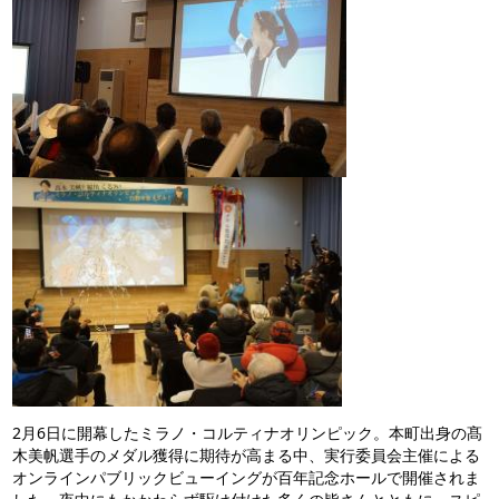
2月6日に開幕したミラノ・コルティナオリンピック。本町出身の髙
木美帆選手のメダル獲得に期待が高まる中、実行委員会主催による
オンラインパブリックビューイングが百年記念ホールで開催されま