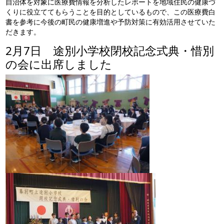
自治体を対象に医療費情報を分析したレポートを地域住民の健康づ
くりに役立ててもらうことを目的としているもので、この医療費白
書を参考に今後の町民の健康増進や予防対策に有効活用させていた
だきます。
2月7日 途別小学校閉校記念式典・惜別
の会に出席しました