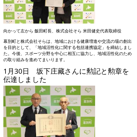
向かって左から 飯田町長、株式会社そら 米田健史代表取締役
幕別町と株式会社そらは、地域における健康増進や交流の場の創出
を目的として、「地域活性化に関する包括連携協定」を締結しまし
た。今後、スポーツ分野を中心に相互に協力し、地域活性化のため
の取り組みを進めてまいります。
1月30日 坂下庄藏さんに勲記と勲章を
伝達しました