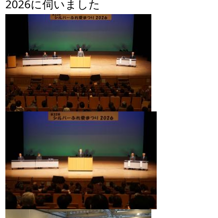
2026に伺いました