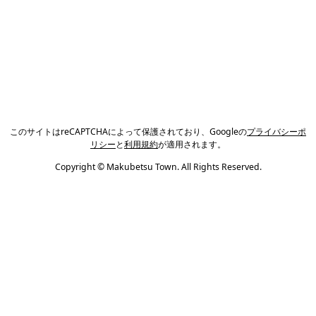
このサイトはreCAPTCHAによって保護されており、Googleの
プライバシーポ
リシー
と
利用規約
が適用されます。
Copyright © Makubetsu Town. All Rights Reserved.