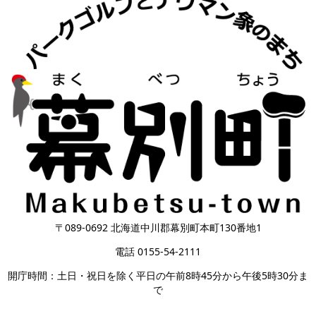
〒089-0692 北海道中川郡幕別町本町130番地1
電話 0155-54-2111
開庁時間：土日・祝日を除く平日の午前8時45分から午後5時30分ま
で