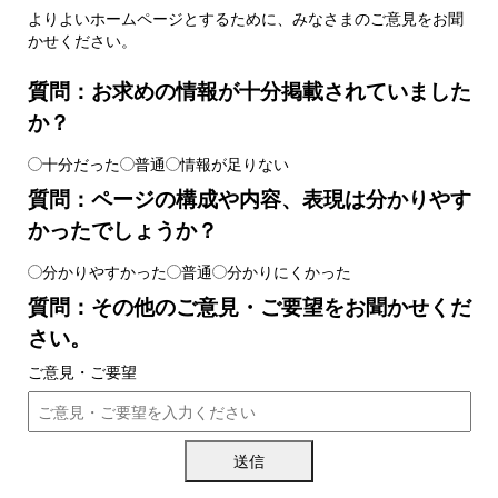
よりよいホームページとするために、みなさまのご意見をお聞
かせください。
質問：お求めの情報が十分掲載されていました
か？
十分だった
普通
情報が足りない
質問：ページの構成や内容、表現は分かりやす
かったでしょうか？
分かりやすかった
普通
分かりにくかった
質問：その他のご意見・ご要望をお聞かせくだ
さい。
ご意見・ご要望
送信