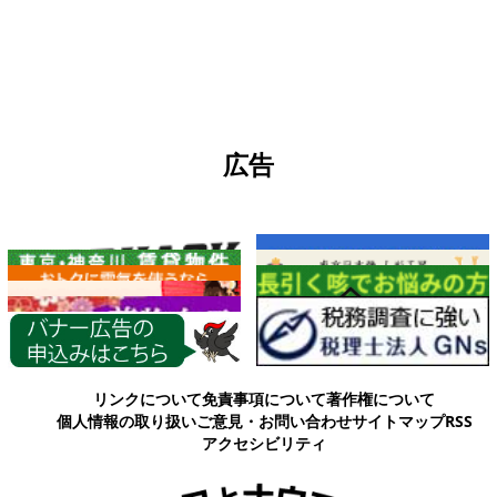
広告
各種情報
リンクについて
免責事項について
著作権について
個人情報の取り扱い
ご意見・お問い合わせ
サイトマップ
RSS
アクセシビリティ