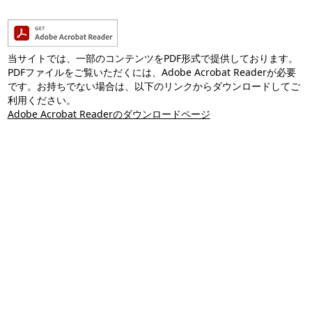
当サイトでは、一部のコンテンツをPDF形式で提供しております。
PDFファイルをご覧いただくには、Adobe Acrobat Readerが必要
です。お持ちでない場合は、以下のリンクからダウンロードしてご
利用ください。
Adobe Acrobat Readerのダウンロードページ