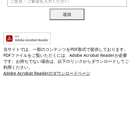
送信
当サイトでは、一部のコンテンツをPDF形式で提供しております。
PDFファイルをご覧いただくには、Adobe Acrobat Readerが必要
です。お持ちでない場合は、以下のリンクからダウンロードしてご
利用ください。
Adobe Acrobat Readerのダウンロードページ