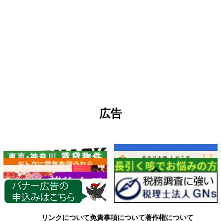
広告
各種情報
リンクについて
免責事項について
著作権について