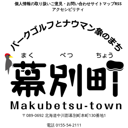
個人情報の取り扱い
ご意見・お問い合わせ
サイトマップ
RSS
アクセシビリティ
〒089-0692 北海道中川郡幕別町本町130番地1
電話 0155-54-2111