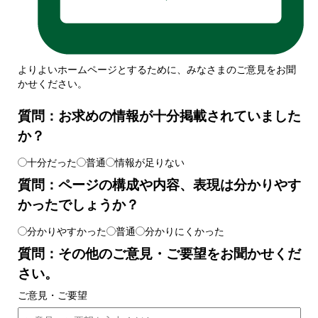
よりよいホームページとするために、みなさまのご意見をお聞
かせください。
質問：お求めの情報が十分掲載されていました
か？
十分だった
普通
情報が足りない
質問：ページの構成や内容、表現は分かりやす
かったでしょうか？
分かりやすかった
普通
分かりにくかった
質問：その他のご意見・ご要望をお聞かせくだ
さい。
ご意見・ご要望