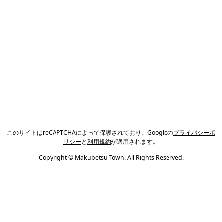
このサイトはreCAPTCHAによって保護されており、Googleの
プライバシーポ
リシー
と
利用規約
が適用されます。
Copyright © Makubetsu Town. All Rights Reserved.