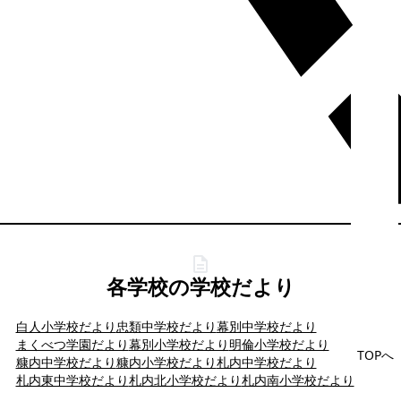
各学校の学校だより
白人小学校だより
忠類中学校だより
幕別中学校だより
まくべつ学園だより
幕別小学校だより
明倫小学校だより
TOPへ
糠内中学校だより
糠内小学校だより
札内中学校だより
札内東中学校だより
札内北小学校だより
札内南小学校だより