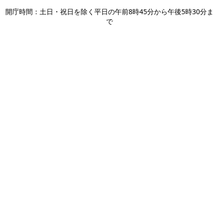
開庁時間：土日・祝日を除く平日の午前8時45分から午後5時30分ま
で