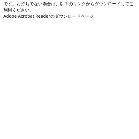
です。お持ちでない場合は、以下のリンクからダウンロードしてご
利用ください。
Adobe Acrobat Readerのダウンロードページ