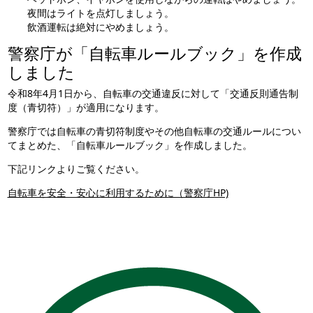
夜間はライトを点灯しましょう。
飲酒運転は絶対にやめましょう。
警察庁が「自転車ルールブック」を作成
しました
令和8年4月1日から、自転車の交通違反に対して「交通反則通告制
度（青切符）」が適用になります。
警察庁では自転車の青切符制度やその他自転車の交通ルールについ
てまとめた、「自転車ルールブック」を作成しました。
下記リンクよりご覧ください。
自転車を安全・安心に利用するために（警察庁HP)