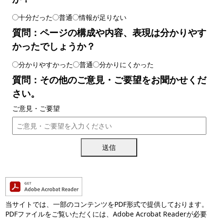
十分だった
普通
情報が足りない
質問：ページの構成や内容、表現は分かりやす
かったでしょうか？
分かりやすかった
普通
分かりにくかった
質問：その他のご意見・ご要望をお聞かせくだ
さい。
ご意見・ご要望
送信
当サイトでは、一部のコンテンツをPDF形式で提供しております。
PDFファイルをご覧いただくには、Adobe Acrobat Readerが必要