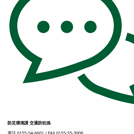
防災環境課 交通防犯係
電話 0155-54-6601
/ FAX 0155-55-3008