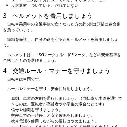
反射器材：ついている、汚れていない
3 ヘルメットを着用しましょう
自転車乗用中の交通事故で亡くなった方の約6割は頭部に致命傷
を負っています。
頭部を保護し、自分の命を守るためヘルメットを着用しましょ
う。
ヘルメットは、「SGマーク」や「JCFマーク」などの安全基準を
合格したものを選びましょう。
4 交通ルール・マナーを守りましょう
自転車は車両です。
ルールやマナーを守り、安全に利用しましょう。
原則、車道の左側を通行しましょう。（自転車が歩道を通行で
きるのは、運転者が高齢者や小学生の場合などです）
信号や標識を守りましょう。
交差点での一時停止と安全確認をしましょう。
携帯電話を使用しながらの運転はやめましょう。
ヘッドホン、イヤホンを使用しながらの運転はやめましょう。