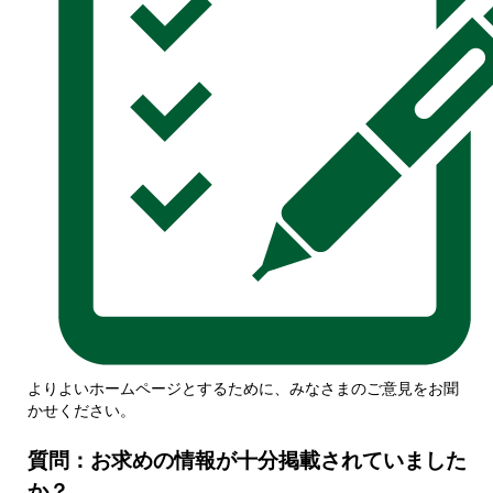
よりよいホームページとするために、みなさまのご意見をお聞
かせください。
質問：お求めの情報が十分掲載されていました
か？