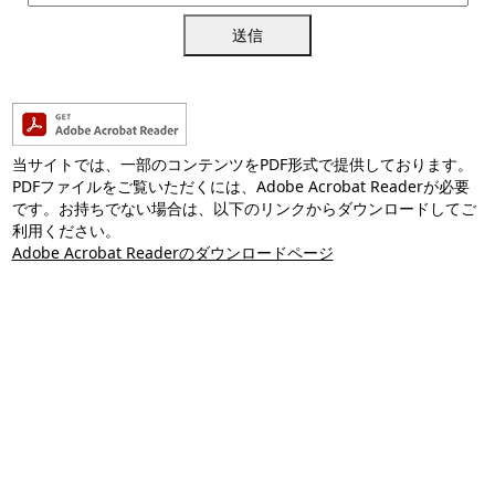
送信
当サイトでは、一部のコンテンツをPDF形式で提供しております。
PDFファイルをご覧いただくには、Adobe Acrobat Readerが必要
です。お持ちでない場合は、以下のリンクからダウンロードしてご
利用ください。
Adobe Acrobat Readerのダウンロードページ