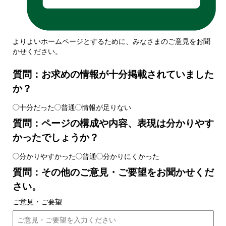
よりよいホームページとするために、みなさまのご意見をお聞
かせください。
質問：お求めの情報が十分掲載されていました
か？
十分だった
普通
情報が足りない
質問：ページの構成や内容、表現は分かりやす
かったでしょうか？
分かりやすかった
普通
分かりにくかった
質問：その他のご意見・ご要望をお聞かせくだ
さい。
ご意見・ご要望