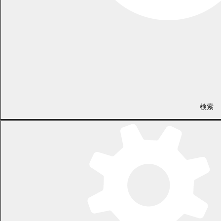
す。
検索