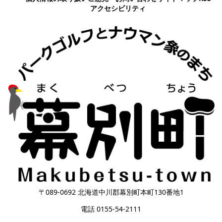
アクセシビリティ
〒089-0692 北海道中川郡幕別町本町130番地1
電話 0155-54-2111