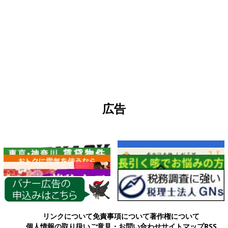
広告
各種情報
リンクについて
免責事項について
著作権について
個人情報の取り扱い
ご意見・お問い合わせ
サイトマップ
RSS