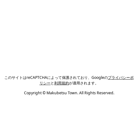
このサイトはreCAPTCHAによって保護されており、Googleの
プライバシーポ
リシー
と
利用規約
が適用されます。
Copyright © Makubetsu Town. All Rights Reserved.