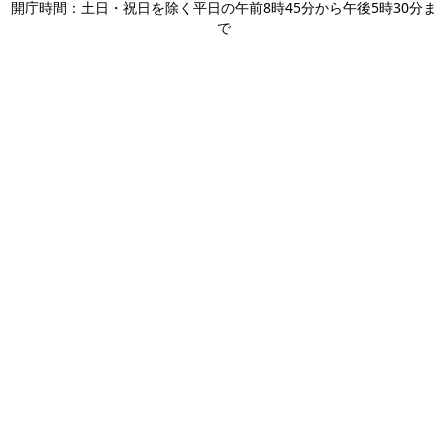
開庁時間：土日・祝日を除く平日の午前8時45分から午後5時30分ま
で